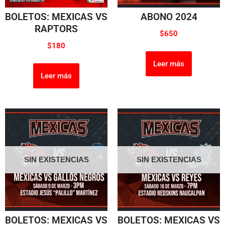
BOLETOS: MEXICAS VS
ABONO 2024
RAPTORS
$
650
$
180
Leer más
Leer más
SIN EXISTENCIAS
SIN EXISTENCIAS
BOLETOS: MEXICAS VS
BOLETOS: MEXICAS VS