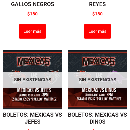
GALLOS NEGROS
REYES
$
180
$
180
Leer más
Leer más
SIN EXISTENCIAS
SIN EXISTENCIAS
BOLETOS: MEXICAS VS
BOLETOS: MEXICAS VS
JEFES
DINOS