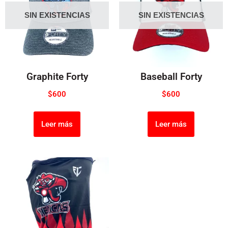
SIN EXISTENCIAS
SIN EXISTENCIAS
Graphite Forty
Baseball Forty
$
600
$
600
Leer más
Leer más