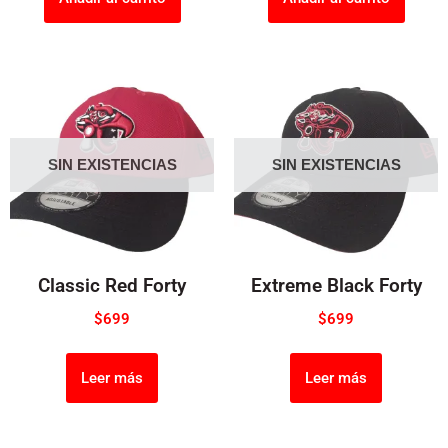
SIN EXISTENCIAS
SIN EXISTENCIAS
Classic Red Forty
Extreme Black Forty
$
699
$
699
Leer más
Leer más