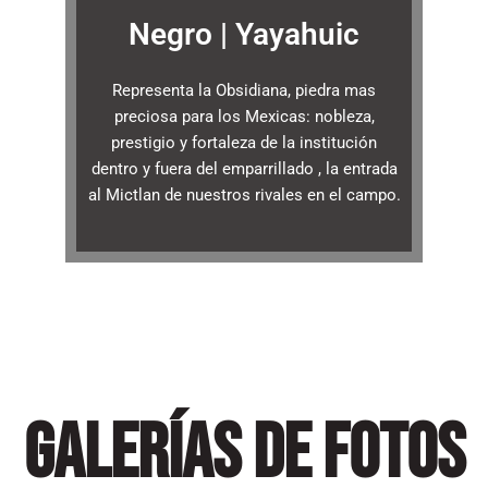
Negro | Yayahuic
Representa la Obsidiana, piedra mas
preciosa para los Mexicas: nobleza,
prestigio y fortaleza de la institución
dentro y fuera del emparrillado , la entrada
al Mictlan de nuestros rivales en el campo.
galerÍAS DE FOTOS