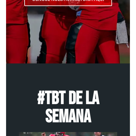
#TBT DE LA
SEMANA