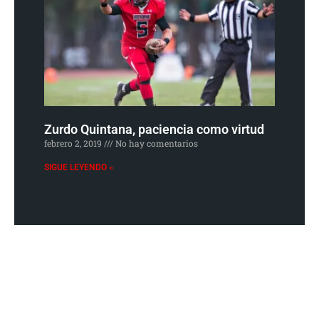
Zurdo Quintana, paciencia como virtud
febrero 2, 2019
No hay comentarios
SIGUE LEYENDO »