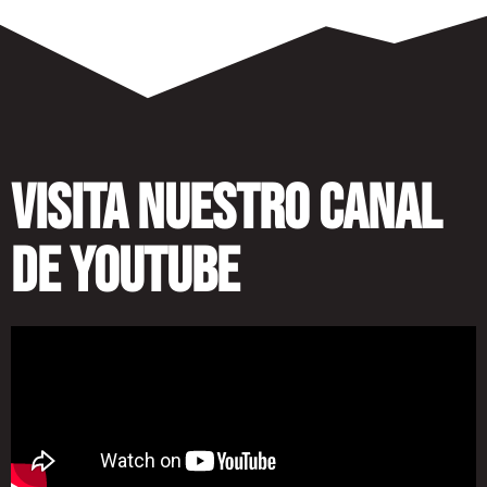
visita nuestro canal
de youtube