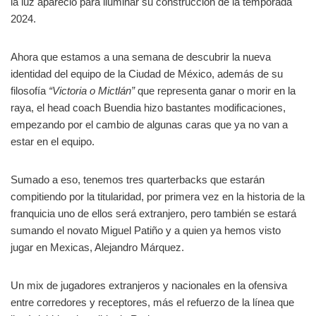
la luz apareció para iluminar su construcción de la temporada
2024.
Ahora que estamos a una semana de descubrir la nueva
identidad del equipo de la Ciudad de México, además de su
filosofía
“Victoria o Mictlán”
que representa ganar o morir en la
raya, el head coach Buendia hizo bastantes modificaciones,
empezando por el cambio de algunas caras que ya no van a
estar en el equipo.
Sumado a eso, tenemos tres quarterbacks que estarán
compitiendo por la titularidad, por primera vez en la historia de la
franquicia uno de ellos será extranjero, pero también se estará
sumando el novato Miguel Patiño y a quien ya hemos visto
jugar en Mexicas, Alejandro Márquez.
Un mix de jugadores extranjeros y nacionales en la ofensiva
entre corredores y receptores, más el refuerzo de la línea que