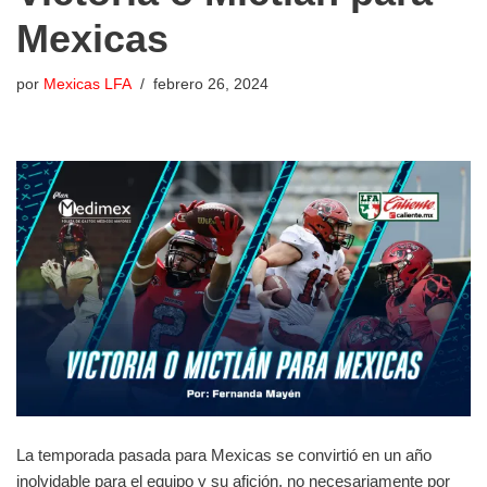
Mexicas
por
Mexicas LFA
febrero 26, 2024
La temporada pasada para Mexicas se convirtió en un año
inolvidable para el equipo y su afición, no necesariamente por