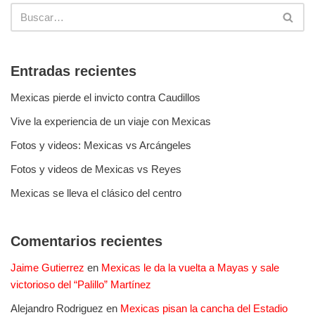
Entradas recientes
Mexicas pierde el invicto contra Caudillos
Vive la experiencia de un viaje con Mexicas
Fotos y videos: Mexicas vs Arcángeles
Fotos y videos de Mexicas vs Reyes
Mexicas se lleva el clásico del centro
Comentarios recientes
Jaime Gutierrez
en
Mexicas le da la vuelta a Mayas y sale
victorioso del “Palillo” Martínez
Alejandro Rodriguez
en
Mexicas pisan la cancha del Estadio