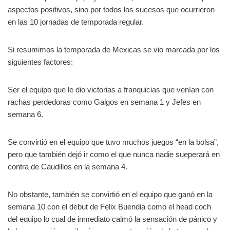
aspectos positivos, sino por todos los sucesos que ocurrieron
en las 10 jornadas de temporada regular.
Si resumimos la temporada de Mexicas se vio marcada por los
siguientes factores:
Ser el equipo que le dio victorias a franquicias que venían con
rachas perdedoras como Galgos en semana 1 y Jefes en
semana 6.
Se convirtió en el equipo que tuvo muchos juegos “en la bolsa”,
pero que también dejó ir como el que nunca nadie sueperará en
contra de Caudillos en la semana 4.
No obstante, también se convirtió en el equipo que ganó en la
semana 10 con el debut de Felix Buendia como el head coch
del equipo lo cual de inmediato calmó la sensación de pánico y