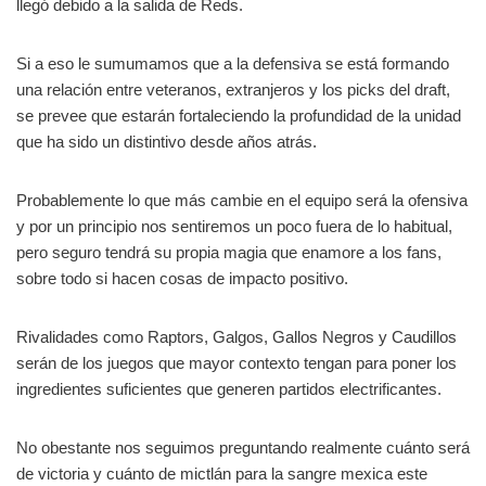
llegó debido a la salida de Reds.
Si a eso le sumumamos que a la defensiva se está formando
una relación entre veteranos, extranjeros y los picks del draft,
se prevee que estarán fortaleciendo la profundidad de la unidad
que ha sido un distintivo desde años atrás.
Probablemente lo que más cambie en el equipo será la ofensiva
y por un principio nos sentiremos un poco fuera de lo habitual,
pero seguro tendrá su propia magia que enamore a los fans,
sobre todo si hacen cosas de impacto positivo.
Rivalidades como Raptors, Galgos, Gallos Negros y Caudillos
serán de los juegos que mayor contexto tengan para poner los
ingredientes suficientes que generen partidos electrificantes.
No obestante nos seguimos preguntando realmente cuánto será
de victoria y cuánto de mictlán para la sangre mexica este