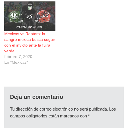
Mexicas vs Raptors: la
sangre mexica busca seguir
con el invicto ante la fuira
verde
febrero 7, 2020
En "Mexicas"
Deja un comentario
Tu dirección de correo electrónico no será publicada.
Los
campos obligatorios están marcados con
*