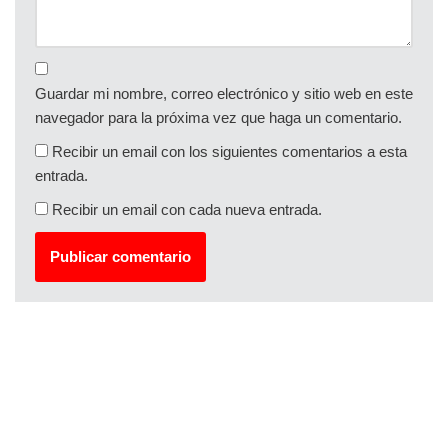
Guardar mi nombre, correo electrónico y sitio web en este
navegador para la próxima vez que haga un comentario.
Recibir un email con los siguientes comentarios a esta
entrada.
Recibir un email con cada nueva entrada.