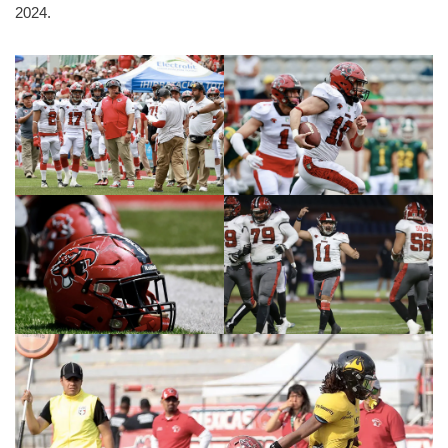
2024.