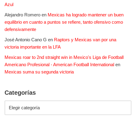
Azul
Alejandro Romero
en
Mexicas ha logrado mantener un buen
equilibrio en cuanto a puntos se refiere, tanto ofensivo como
defensivamente
José Antonio Cano G
en
Raptors y Mexicas van por una
victoria importante en la LFA
Mexicas roar to 2nd straight win in Mexico's Liga de Football
Americano Profesional - American Football International
en
Mexicas suma su segunda victoria
Categorías