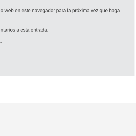
itio web en este navegador para la próxima vez que haga
ntarios a esta entrada.
.