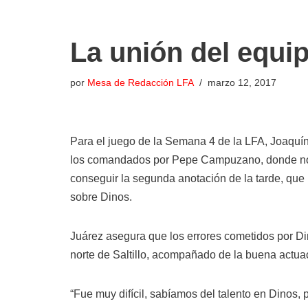
La unión del equip
por
Mesa de Redacción LFA
marzo 12, 2017
Para el juego de la Semana 4 de la LFA, Joaquín 
los comandados por Pepe Campuzano, donde no 
conseguir la segunda anotación de la tarde, que m
sobre Dinos.
Juárez asegura que los errores cometidos por Din
norte de Saltillo, acompañado de la buena actua
“Fue muy difícil, sabíamos del talento en Dinos,