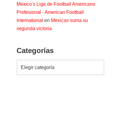
Mexico's Liga de Football Americano
Profesional - American Football
International
en
Mexicas suma su
segunda victoria
Categorías