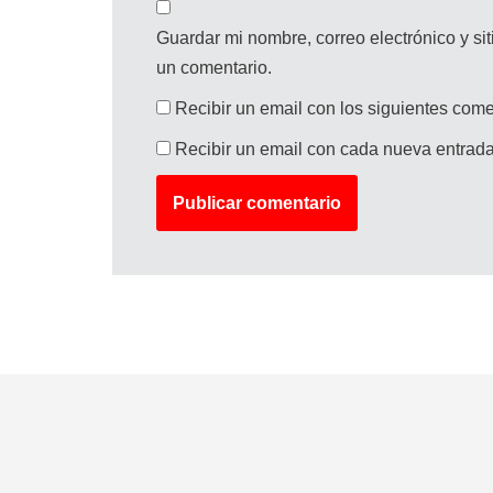
Guardar mi nombre, correo electrónico y s
un comentario.
Recibir un email con los siguientes come
Recibir un email con cada nueva entrada