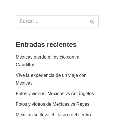
Entradas recientes
Mexicas pierde el invicto contra
Caudillos
Vive la experiencia de un viaje con
Mexicas
Fotos y videos: Mexicas vs Arcángeles
Fotos y videos de Mexicas vs Reyes
Mexicas se lleva el clásico del centro