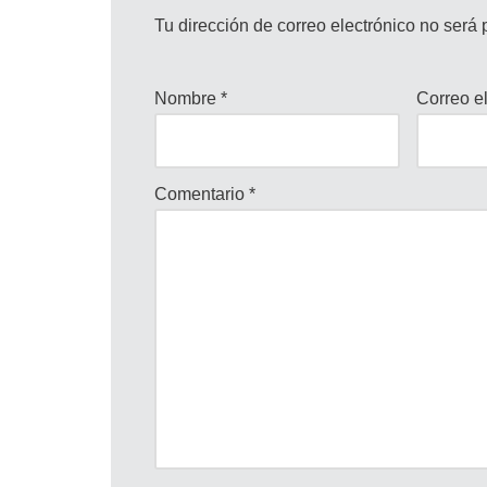
Tu dirección de correo electrónico no será 
Nombre
*
Correo e
Comentario
*