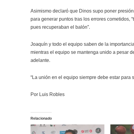
Asimismo declaró que Dinos supo poner presión s
para generar puntos tras los errores cometidos, 
pues recuperaban el balón”.
Joaquín y todo el equipo saben de la importanc
mientras el equipo se mantenga unido a pesar de 
adelante.
“La unión en el equipo siempre debe estar para sa
Por Luis Robles
Relacionado