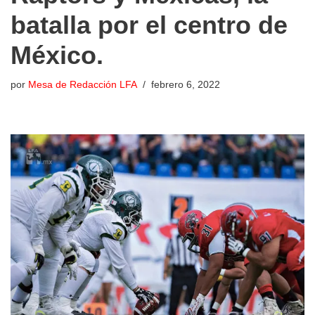
batalla por el centro de
México.
por
Mesa de Redacción LFA
febrero 6, 2022