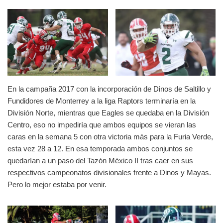
En la campaña 2017 con la incorporación de Dinos de Saltillo y
Fundidores de Monterrey a la liga Raptors terminaría en la
División Norte, mientras que Eagles se quedaba en la División
Centro, eso no impediría que ambos equipos se vieran las
caras en la semana 5 con otra victoria más para la Furia Verde,
esta vez 28 a 12. En esa temporada ambos conjuntos se
quedarían a un paso del Tazón México II tras caer en sus
respectivos campeonatos divisionales frente a Dinos y Mayas.
Pero lo mejor estaba por venir.