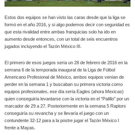
Estos dos equipos se han visto las caras desde que la liga se
formó en el año 2016, y si algo podemos decir con seguridad es
que esta rivalidad entre ambas franquicias solo ha ido en
aumento desde entonces, con un total de seis encuentros
jugados incluyendo el Tazón México III.
El primero de esos juegos sería un 28 de febrero de 2016 en la
semana 6 de la temporada inaugural de la Liga de Fútbol
Americano Profesional de México, ambos equipos venían de
perder en la semana 1 y buscaban su primera victoria como
equipos profesionales, ese día sería Eagles (ahora Mexicas)
quien conseguiría levantarse con la victoria en el “Palillo” por un
marcador de 29 a 27. Posteriormente en la semana 5 Raptors
conseguiría su revancha y se llevaría el juego con un
contundente 32-12 para a la postre jugar el Tazón México I
frente a Mayas.