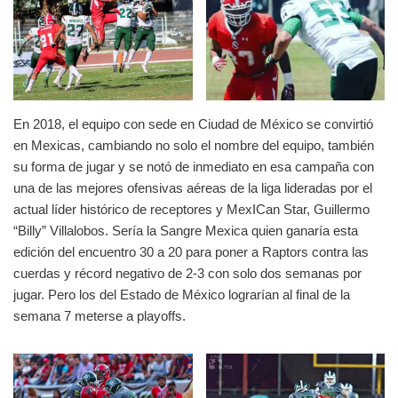
En 2018, el equipo con sede en Ciudad de México se convirtió
en Mexicas, cambiando no solo el nombre del equipo, también
su forma de jugar y se notó de inmediato en esa campaña con
una de las mejores ofensivas aéreas de la liga lideradas por el
actual líder histórico de receptores y MexICan Star, Guillermo
“Billy” Villalobos. Sería la Sangre Mexica quien ganaría esta
edición del encuentro 30 a 20 para poner a Raptors contra las
cuerdas y récord negativo de 2-3 con solo dos semanas por
jugar. Pero los del Estado de México lograrían al final de la
semana 7 meterse a playoffs.