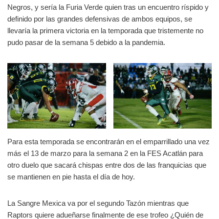
Negros, y sería la Furia Verde quien tras un encuentro ríspido y
definido por las grandes defensivas de ambos equipos, se
llevaría la primera victoria en la temporada que tristemente no
pudo pasar de la semana 5 debido a la pandemia.
Para esta temporada se encontrarán en el emparrillado una vez
más el 13 de marzo para la semana 2 en la FES Acatlán para
otro duelo que sacará chispas entre dos de las franquicias que
se mantienen en pie hasta el día de hoy.
La Sangre Mexica va por el segundo Tazón mientras que
Raptors quiere adueñarse finalmente de ese trofeo ¿Quién de