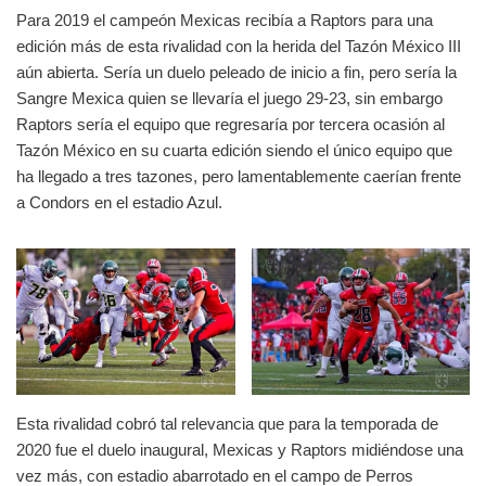
Para 2019 el campeón Mexicas recibía a Raptors para una
edición más de esta rivalidad con la herida del Tazón México III
aún abierta. Sería un duelo peleado de inicio a fin, pero sería la
Sangre Mexica quien se llevaría el juego 29-23, sin embargo
Raptors sería el equipo que regresaría por tercera ocasión al
Tazón México en su cuarta edición siendo el único equipo que
ha llegado a tres tazones, pero lamentablemente caerían frente
a Condors en el estadio Azul.
Esta rivalidad cobró tal relevancia que para la temporada de
2020 fue el duelo inaugural, Mexicas y Raptors midiéndose una
vez más, con estadio abarrotado en el campo de Perros