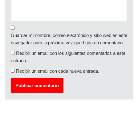
Guardar mi nombre, correo electrónico y sitio web en este
navegador para la próxima vez que haga un comentario.
Recibir un email con los siguientes comentarios a esta
entrada.
Recibir un email con cada nueva entrada.