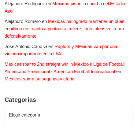
Alejandro Rodriguez
en
Mexicas pisan la cancha del Estadio
Azul
Alejandro Romero
en
Mexicas ha logrado mantener un buen
equilibrio en cuanto a puntos se refiere, tanto ofensivo como
defensivamente
José Antonio Cano G
en
Raptors y Mexicas van por una
victoria importante en la LFA
Mexicas roar to 2nd straight win in Mexico's Liga de Football
Americano Profesional - American Football International
en
Mexicas suma su segunda victoria
Categorías