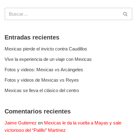
Entradas recientes
Mexicas pierde el invicto contra Caudillos
Vive la experiencia de un viaje con Mexicas
Fotos y videos: Mexicas vs Arcángeles
Fotos y videos de Mexicas vs Reyes
Mexicas se lleva el clásico del centro
Comentarios recientes
Jaime Gutierrez
en
Mexicas le da la vuelta a Mayas y sale
victorioso del “Palillo” Martínez