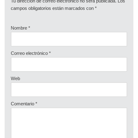
Tu dirección de correo electrónico no será publicada.
Los
campos obligatorios están marcados con
*
Nombre
*
Correo electrónico
*
Web
Comentario
*