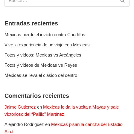
Entradas recientes
Mexicas pierde el invicto contra Caudillos
Vive la experiencia de un viaje con Mexicas
Fotos y videos: Mexicas vs Arcángeles
Fotos y videos de Mexicas vs Reyes
Mexicas se lleva el clásico del centro
Comentarios recientes
Jaime Gutierrez
en
Mexicas le da la vuelta a Mayas y sale
victorioso del “Palillo” Martínez
Alejandro Rodriguez
en
Mexicas pisan la cancha del Estadio
Azul