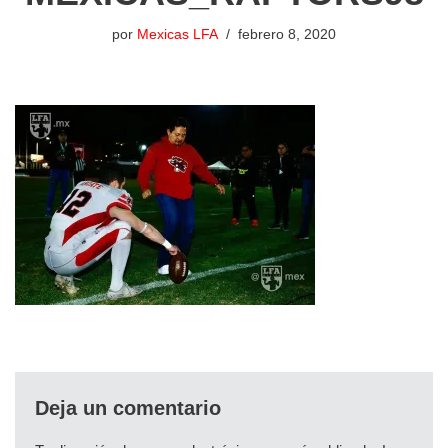
por
Mexicas LFA
febrero 8, 2020
Deja un comentario