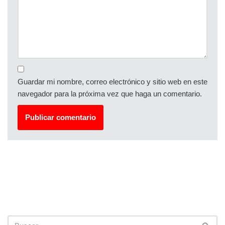
Guardar mi nombre, correo electrónico y sitio web en este
navegador para la próxima vez que haga un comentario.