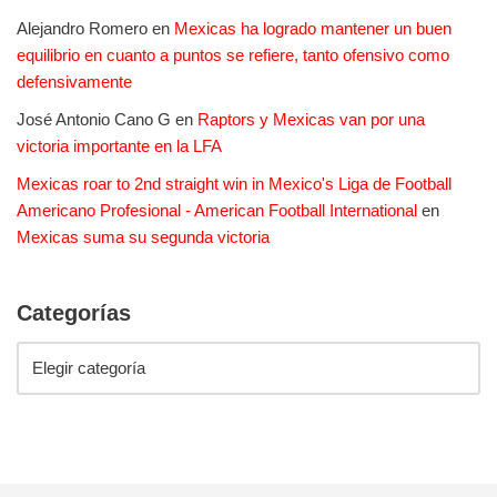
Alejandro Romero
en
Mexicas ha logrado mantener un buen
equilibrio en cuanto a puntos se refiere, tanto ofensivo como
defensivamente
José Antonio Cano G
en
Raptors y Mexicas van por una
victoria importante en la LFA
Mexicas roar to 2nd straight win in Mexico's Liga de Football
Americano Profesional - American Football International
en
Mexicas suma su segunda victoria
Categorías