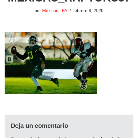
por
Mexicas LFA
febrero 8, 2020
Deja un comentario