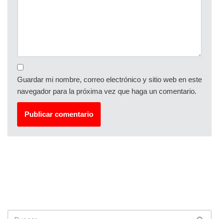
Guardar mi nombre, correo electrónico y sitio web en este
navegador para la próxima vez que haga un comentario.