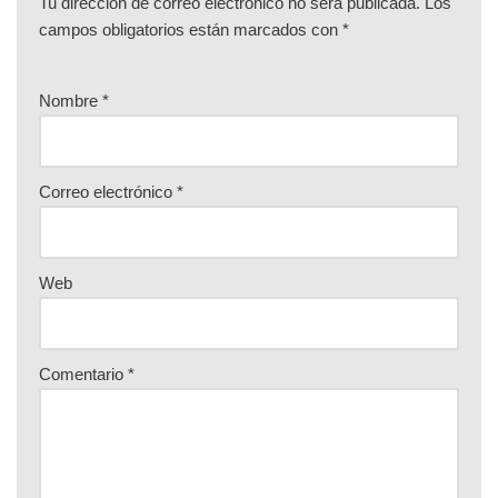
Tu dirección de correo electrónico no será publicada.
Los
campos obligatorios están marcados con
*
Nombre
*
Correo electrónico
*
Web
Comentario
*