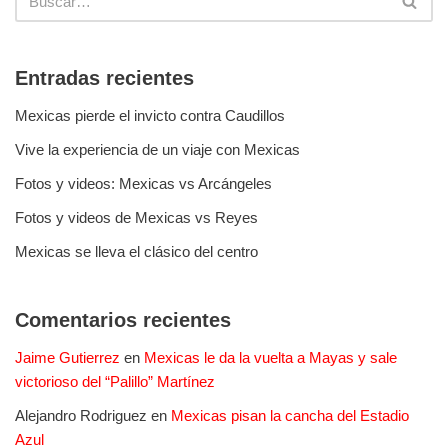
Entradas recientes
Mexicas pierde el invicto contra Caudillos
Vive la experiencia de un viaje con Mexicas
Fotos y videos: Mexicas vs Arcángeles
Fotos y videos de Mexicas vs Reyes
Mexicas se lleva el clásico del centro
Comentarios recientes
Jaime Gutierrez
en
Mexicas le da la vuelta a Mayas y sale
victorioso del “Palillo” Martínez
Alejandro Rodriguez
en
Mexicas pisan la cancha del Estadio
Azul