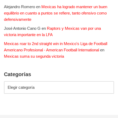
Alejandro Romero
en
Mexicas ha logrado mantener un buen
equilibrio en cuanto a puntos se refiere, tanto ofensivo como
defensivamente
José Antonio Cano G
en
Raptors y Mexicas van por una
victoria importante en la LFA
Mexicas roar to 2nd straight win in Mexico's Liga de Football
Americano Profesional - American Football International
en
Mexicas suma su segunda victoria
Categorías