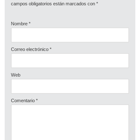
campos obligatorios están marcados con
*
Nombre
*
Correo electrónico
*
Web
Comentario
*