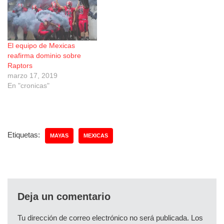
El equipo de Mexicas
reafirma dominio sobre
Raptors
marzo 17, 2019
En "cronicas"
Etiquetas:
MAYAS
MEXICAS
Deja un comentario
Tu dirección de correo electrónico no será publicada.
Los