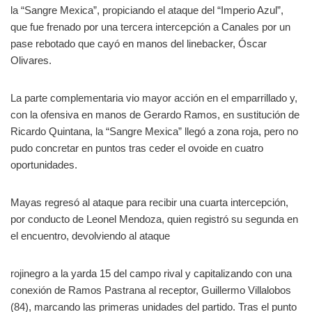
la “Sangre Mexica”, propiciando el ataque del “Imperio Azul”,
que fue frenado por una tercera intercepción a Canales por un
pase rebotado que cayó en manos del linebacker, Óscar
Olivares.
La parte complementaria vio mayor acción en el emparrillado y,
con la ofensiva en manos de Gerardo Ramos, en sustitución de
Ricardo Quintana, la “Sangre Mexica” llegó a zona roja, pero no
pudo concretar en puntos tras ceder el ovoide en cuatro
oportunidades.
Mayas regresó al ataque para recibir una cuarta intercepción,
por conducto de Leonel Mendoza, quien registró su segunda en
el encuentro, devolviendo al ataque
rojinegro a la yarda 15 del campo rival y capitalizando con una
conexión de Ramos Pastrana al receptor, Guillermo Villalobos
(84), marcando las primeras unidades del partido. Tras el punto