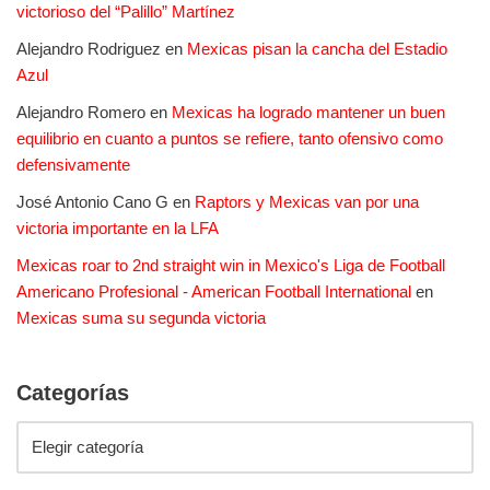
victorioso del “Palillo” Martínez
Alejandro Rodriguez
en
Mexicas pisan la cancha del Estadio
Azul
Alejandro Romero
en
Mexicas ha logrado mantener un buen
equilibrio en cuanto a puntos se refiere, tanto ofensivo como
defensivamente
José Antonio Cano G
en
Raptors y Mexicas van por una
victoria importante en la LFA
Mexicas roar to 2nd straight win in Mexico's Liga de Football
Americano Profesional - American Football International
en
Mexicas suma su segunda victoria
Categorías