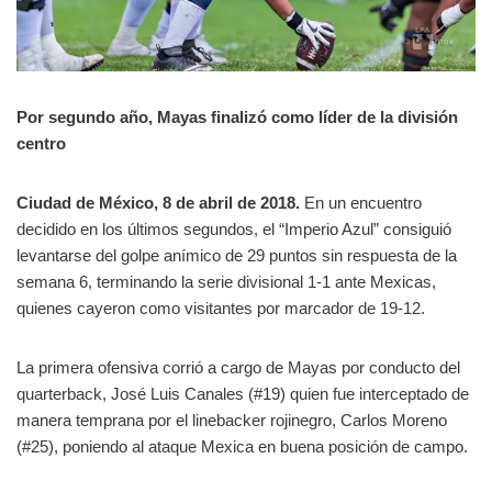
Por segundo año, Mayas finalizó como líder de la división
centro
Ciudad de México, 8 de abril de 2018.
En un encuentro
decidido en los últimos segundos, el “Imperio Azul” consiguió
levantarse del golpe anímico de 29 puntos sin respuesta de la
semana 6, terminando la serie divisional 1-1 ante Mexicas,
quienes cayeron como visitantes por marcador de 19-12.
La primera ofensiva corrió a cargo de Mayas por conducto del
quarterback, José Luis Canales (#19) quien fue interceptado de
manera temprana por el linebacker rojinegro, Carlos Moreno
(#25), poniendo al ataque Mexica en buena posición de campo.