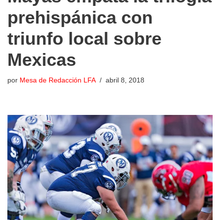
prehispánica con
triunfo local sobre
Mexicas
por
Mesa de Redacción LFA
abril 8, 2018