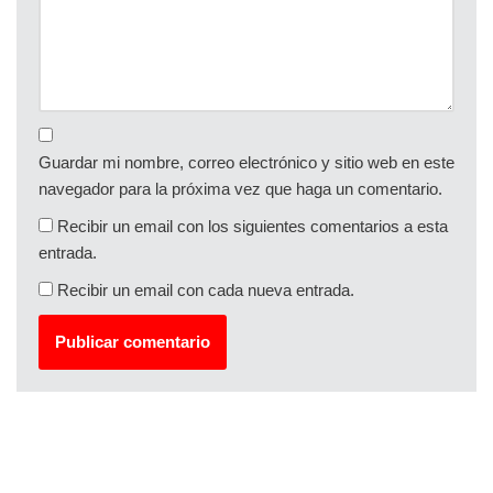
Guardar mi nombre, correo electrónico y sitio web en este
navegador para la próxima vez que haga un comentario.
Recibir un email con los siguientes comentarios a esta
entrada.
Recibir un email con cada nueva entrada.