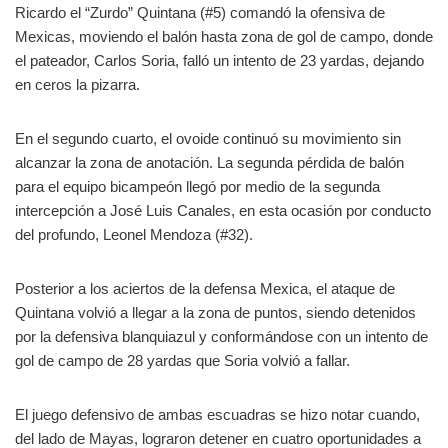
Ricardo el “Zurdo” Quintana (#5) comandó la ofensiva de
Mexicas, moviendo el balón hasta zona de gol de campo, donde
el pateador, Carlos Soria, falló un intento de 23 yardas, dejando
en ceros la pizarra.
En el segundo cuarto, el ovoide continuó su movimiento sin
alcanzar la zona de anotación. La segunda pérdida de balón
para el equipo bicampeón llegó por medio de la segunda
intercepción a José Luis Canales, en esta ocasión por conducto
del profundo, Leonel Mendoza (#32).
Posterior a los aciertos de la defensa Mexica, el ataque de
Quintana volvió a llegar a la zona de puntos, siendo detenidos
por la defensiva blanquiazul y conformándose con un intento de
gol de campo de 28 yardas que Soria volvió a fallar.
El juego defensivo de ambas escuadras se hizo notar cuando,
del lado de Mayas, lograron detener en cuatro oportunidades a