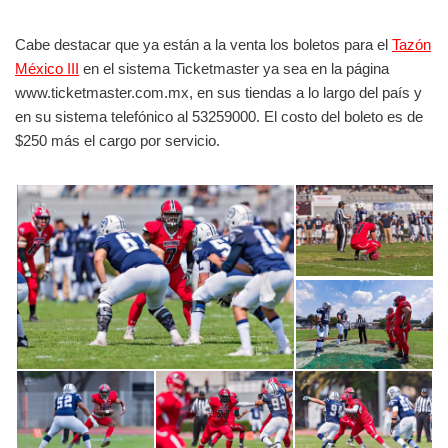
Cabe destacar que ya están a la venta los boletos para el
Tazón
México III
en el sistema Ticketmaster ya sea en la página
www.ticketmaster.com.mx, en sus tiendas a lo largo del país y
en su sistema telefónico al 53259000. El costo del boleto es de
$250 más el cargo por servicio.