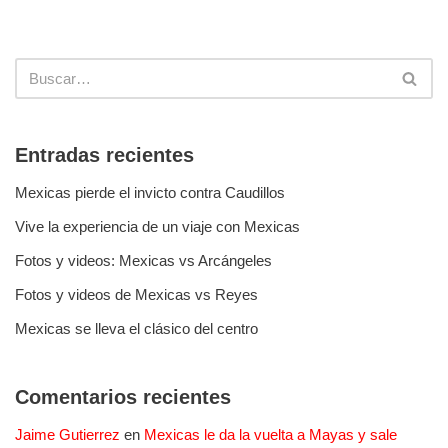
Entradas recientes
Mexicas pierde el invicto contra Caudillos
Vive la experiencia de un viaje con Mexicas
Fotos y videos: Mexicas vs Arcángeles
Fotos y videos de Mexicas vs Reyes
Mexicas se lleva el clásico del centro
Comentarios recientes
Jaime Gutierrez
en
Mexicas le da la vuelta a Mayas y sale