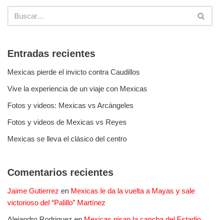
Entradas recientes
Mexicas pierde el invicto contra Caudillos
Vive la experiencia de un viaje con Mexicas
Fotos y videos: Mexicas vs Arcángeles
Fotos y videos de Mexicas vs Reyes
Mexicas se lleva el clásico del centro
Comentarios recientes
Jaime Gutierrez
en
Mexicas le da la vuelta a Mayas y sale
victorioso del “Palillo” Martínez
Alejandro Rodriguez
en
Mexicas pisan la cancha del Estadio