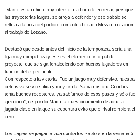
“Marco es un chico muy intenso a la hora de entrenar, persigue
las trayectorias largas, se arroja a defender y ese trabajo se
refleja a la hora del partido” comentó el coach Meza en relación
al trabajo de Lozano.
Destacó que desde antes del inicio de la temporada, sería una
liga muy competitiva y ese es el elemento principal del
proyecto, que se siga fortaleciendo con buenos jugadores en
función del espectáculo.
Con respecto a la victoria “Fue un juego muy defensivo, nuestra
defensiva se vio sólida y muy unida. Sabíamos que Condors
tenía buenos receptores, ya sabíamos de esos pases y sólo fue
ejecución”, respondió Marco al cuestionamiento de aquella
jugada clave en la que su cobertura evitó que el rival rompiera el
cero.
Los Eagles se juegan a vida contra los Raptors en la semana 5