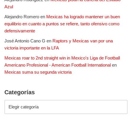
Azul
Alejandro Romero
en
Mexicas ha logrado mantener un buen
equilibrio en cuanto a puntos se refiere, tanto ofensivo como
defensivamente
José Antonio Cano G
en
Raptors y Mexicas van por una
victoria importante en la LFA
Mexicas roar to 2nd straight win in Mexico's Liga de Football
Americano Profesional - American Football International
en
Mexicas suma su segunda victoria
Categorías