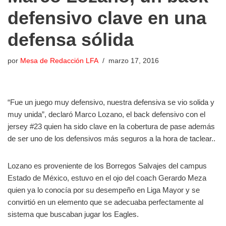
defensivo clave en una
defensa sólida
por
Mesa de Redacción LFA
marzo 17, 2016
“Fue un juego muy defensivo, nuestra defensiva se vio solida y
muy unida”, declaró Marco Lozano, el back defensivo con el
jersey #23 quien ha sido clave en la cobertura de pase además
de ser uno de los defensivos más seguros a la hora de taclear..
Lozano es proveniente de los Borregos Salvajes del campus
Estado de México, estuvo en el ojo del coach Gerardo Meza
quien ya lo conocía por su desempeño en Liga Mayor y se
convirtió en un elemento que se adecuaba perfectamente al
sistema que buscaban jugar los Eagles.