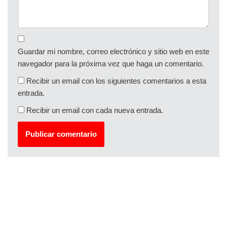
Guardar mi nombre, correo electrónico y sitio web en este
navegador para la próxima vez que haga un comentario.
Recibir un email con los siguientes comentarios a esta
entrada.
Recibir un email con cada nueva entrada.