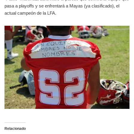
pasa a playoffs y se enfrentará a Mayas (ya clasificado), el
actual campeón de la LFA.
Relacionado