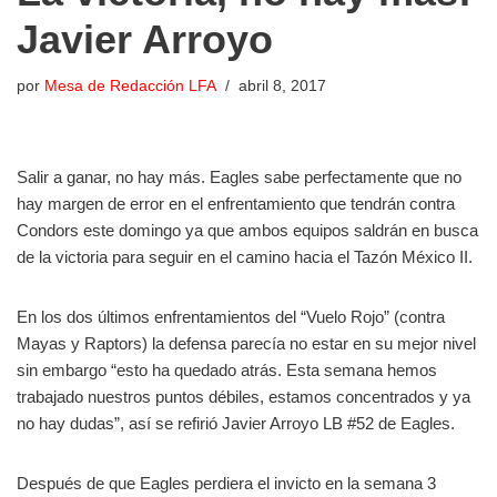
Javier Arroyo
por
Mesa de Redacción LFA
abril 8, 2017
Salir a ganar, no hay más. Eagles sabe perfectamente que no
hay margen de error en el enfrentamiento que tendrán contra
Condors este domingo ya que ambos equipos saldrán en busca
de la victoria para seguir en el camino hacia el Tazón México II.
En los dos últimos enfrentamientos del “Vuelo Rojo” (contra
Mayas y Raptors) la defensa parecía no estar en su mejor nivel
sin embargo “esto ha quedado atrás. Esta semana hemos
trabajado nuestros puntos débiles, estamos concentrados y ya
no hay dudas”, así se refirió Javier Arroyo LB #52 de Eagles.
Después de que Eagles perdiera el invicto en la semana 3