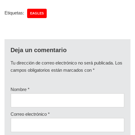
Etiquetas:
EAGLES
Deja un comentario
Tu dirección de correo electrónico no será publicada.
Los
campos obligatorios están marcados con
*
Nombre
*
Correo electrónico
*