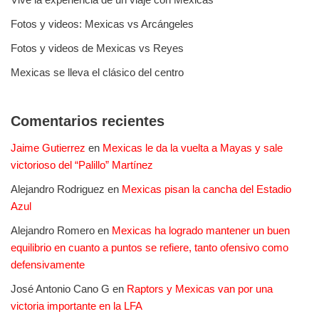
Fotos y videos: Mexicas vs Arcángeles
Fotos y videos de Mexicas vs Reyes
Mexicas se lleva el clásico del centro
Comentarios recientes
Jaime Gutierrez
en
Mexicas le da la vuelta a Mayas y sale
victorioso del “Palillo” Martínez
Alejandro Rodriguez
en
Mexicas pisan la cancha del Estadio
Azul
Alejandro Romero
en
Mexicas ha logrado mantener un buen
equilibrio en cuanto a puntos se refiere, tanto ofensivo como
defensivamente
José Antonio Cano G
en
Raptors y Mexicas van por una
victoria importante en la LFA