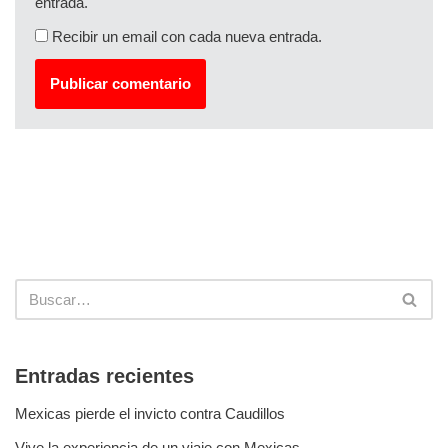
entrada.
Recibir un email con cada nueva entrada.
Entradas recientes
Mexicas pierde el invicto contra Caudillos
Vive la experiencia de un viaje con Mexicas