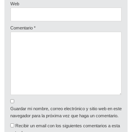
Web
Comentario
*
Guardar mi nombre, correo electrónico y sitio web en este
navegador para la próxima vez que haga un comentario.
Recibir un email con los siguientes comentarios a esta