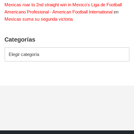
Mexicas roar to 2nd straight win in Mexico's Liga de Football
Americano Profesional - American Football International
en
Mexicas suma su segunda victoria
Categorías