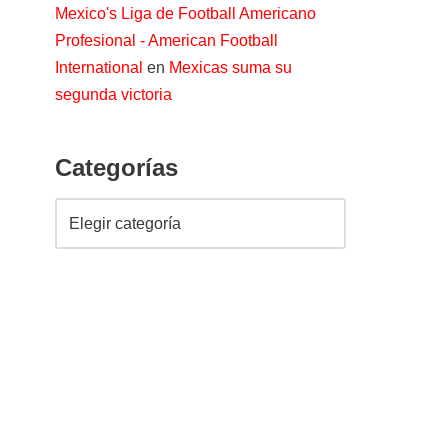
Mexico's Liga de Football Americano
Profesional - American Football
International
en
Mexicas suma su
segunda victoria
Categorías