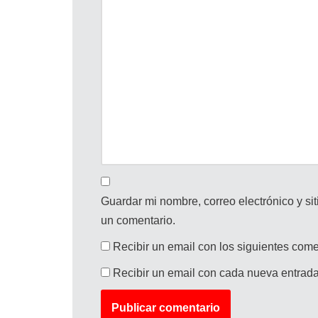
Guardar mi nombre, correo electrónico y s
un comentario.
Recibir un email con los siguientes come
Recibir un email con cada nueva entrada