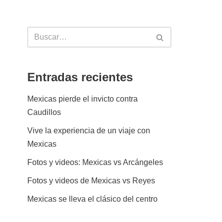
Entradas recientes
Mexicas pierde el invicto contra
Caudillos
Vive la experiencia de un viaje con
Mexicas
Fotos y videos: Mexicas vs Arcángeles
Fotos y videos de Mexicas vs Reyes
Mexicas se lleva el clásico del centro