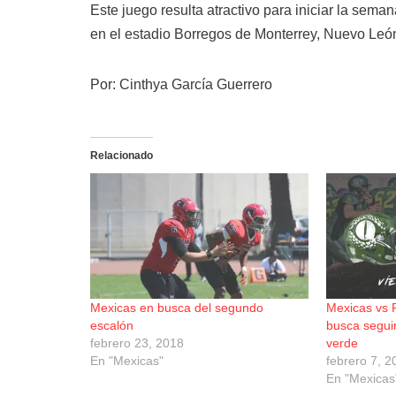
Este juego resulta atractivo para iniciar la seman
en el estadio Borregos de Monterrey, Nuevo Leó
Por: Cinthya García Guerrero
Relacionado
Mexicas en busca del segundo
Mexicas vs 
escalón
busca seguir 
febrero 23, 2018
verde
En "Mexicas"
febrero 7, 2
En "Mexicas