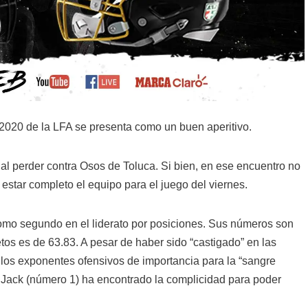
2020 de la LFA se presenta como un buen aperitivo.
al perder contra Osos de Toluca. Si bien, en ese encuentro no
estar completo el equipo para el juego del viernes.
mo segundo en el liderato por posiciones. Sus números son
os es de 63.83. A pesar de haber sido “castigado” en las
os exponentes ofensivos de importancia para la “sangre
 Jack (número 1) ha encontrado la complicidad para poder