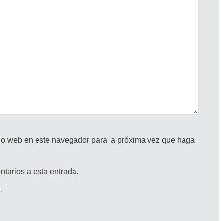
itio web en este navegador para la próxima vez que haga
ntarios a esta entrada.
.