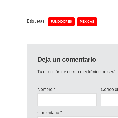
Etiquetas:
FUNDIDORES
MEXICAS
Deja un comentario
Tu dirección de correo electrónico no será 
Nombre
*
Correo e
Comentario
*