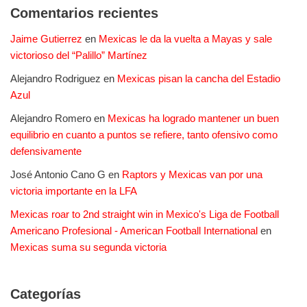
Comentarios recientes
Jaime Gutierrez
en
Mexicas le da la vuelta a Mayas y sale
victorioso del “Palillo” Martínez
Alejandro Rodriguez
en
Mexicas pisan la cancha del Estadio
Azul
Alejandro Romero
en
Mexicas ha logrado mantener un buen
equilibrio en cuanto a puntos se refiere, tanto ofensivo como
defensivamente
José Antonio Cano G
en
Raptors y Mexicas van por una
victoria importante en la LFA
Mexicas roar to 2nd straight win in Mexico's Liga de Football
Americano Profesional - American Football International
en
Mexicas suma su segunda victoria
Categorías