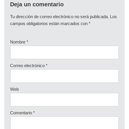
Deja un comentario
Tu dirección de correo electrónico no será publicada.
Los
campos obligatorios están marcados con
*
Nombre
*
Correo electrónico
*
Web
Comentario
*