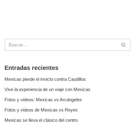
Entradas recientes
Mexicas pierde el invicto contra Caudillos
Vive la experiencia de un viaje con Mexicas
Fotos y videos: Mexicas vs Arcángeles
Fotos y videos de Mexicas vs Reyes
Mexicas se lleva el clásico del centro