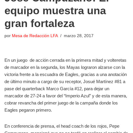
equipo muestra una
gran fortaleza
por
Mesa de Redacción LFA
marzo 28, 2017
En un juego de acción cerrada en la primera mitad y volteretas
de marcador en la segunda, los Mayas lograron alzarse con la
victoria frente a la escuadra de Eagles, gracias a una anotación
de último minuto a cargo de su receptor, Josué Martínez #81 a
pase del quarterback Marco García #12, para dejar un
marcador de 27-24 a favor del “Imperio Azul” y de esta manera,
cobrar revancha del primer juego de la campaña donde los
Eagles pegaron primero.
En conferencia de prensa, el head coach de los rojos, Pepe