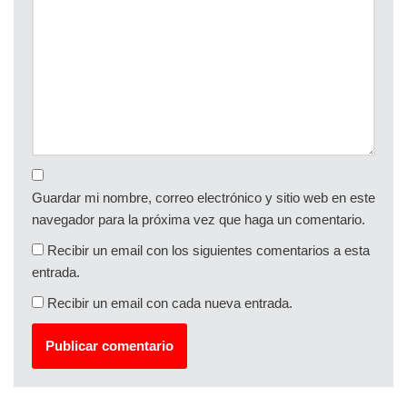
Guardar mi nombre, correo electrónico y sitio web en este
navegador para la próxima vez que haga un comentario.
Recibir un email con los siguientes comentarios a esta
entrada.
Recibir un email con cada nueva entrada.