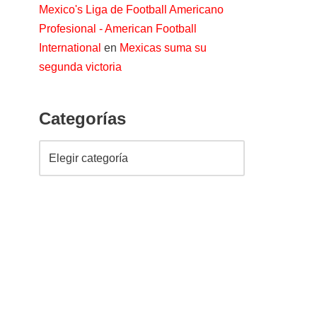
Mexico's Liga de Football Americano
Profesional - American Football
International
en
Mexicas suma su
segunda victoria
Categorías