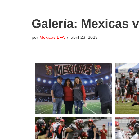
Galería: Mexicas 
por
Mexicas LFA
abril 23, 2023