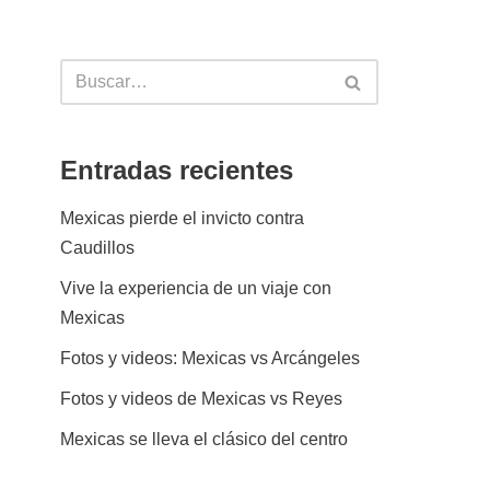
Entradas recientes
Mexicas pierde el invicto contra
Caudillos
Vive la experiencia de un viaje con
Mexicas
Fotos y videos: Mexicas vs Arcángeles
Fotos y videos de Mexicas vs Reyes
Mexicas se lleva el clásico del centro