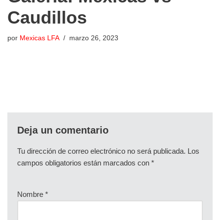
Caudillos
por
Mexicas LFA
marzo 26, 2023
Deja un comentario
Tu dirección de correo electrónico no será publicada.
Los
campos obligatorios están marcados con
*
Nombre
*