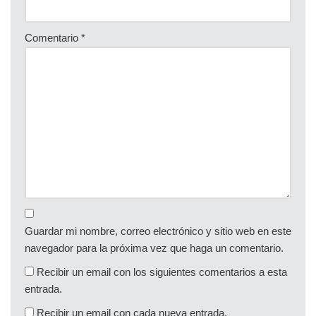
Comentario
*
Guardar mi nombre, correo electrónico y sitio web en este
navegador para la próxima vez que haga un comentario.
Recibir un email con los siguientes comentarios a esta
entrada.
Recibir un email con cada nueva entrada.