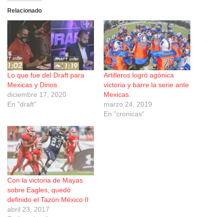
Relacionado
Lo que fue del Draft para
Artilleros logró agónica
Mexicas y Dinos
victoria y barre la serie ante
diciembre 17, 2020
Mexicas.
En "draft"
marzo 24, 2019
En "cronicas"
Con la victoria de Mayas
sobre Eagles, quedó
definido el Tazón México II
abril 23, 2017