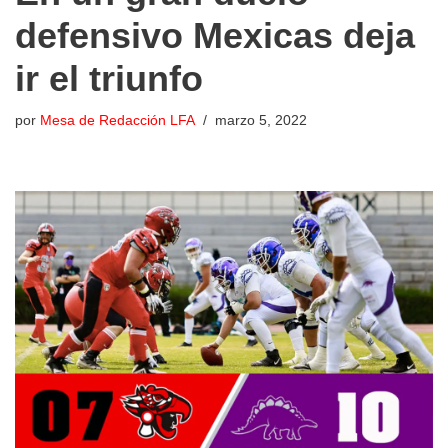
defensivo Mexicas deja
ir el triunfo
por
Mesa de Redacción LFA
marzo 5, 2022