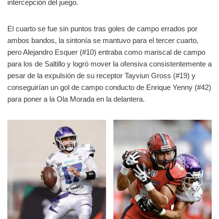
intercepción del juego.
El cuarto se fue sin puntos tras goles de campo errados por
ambos bandos, la sintonía se mantuvo para el tercer cuarto,
pero Alejandro Esquer (#10) entraba como mariscal de campo
para los de Saltillo y logró mover la ofensiva consistentemente a
pesar de la expulsión de su receptor Tayviun Gross (#19) y
conseguirían un gol de campo conducto de Enrique Yenny (#42)
para poner a la Ola Morada en la delantera.