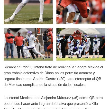
Ricardo “Zurdo” Quintana trató de revivir a la Sangre Mexica el
gran trabajo defensivo de Dinos no les permitía avanzar y
llegaría finalmente Andrés Castro (#20) para interceptar al QB
de Mexicas complicando la situación de los locales.
Lo intentó Mexicas con Alejandro Márquez (#6) como QB pero
poco pudo hacer ante la gran defensiva que presentó la Ola