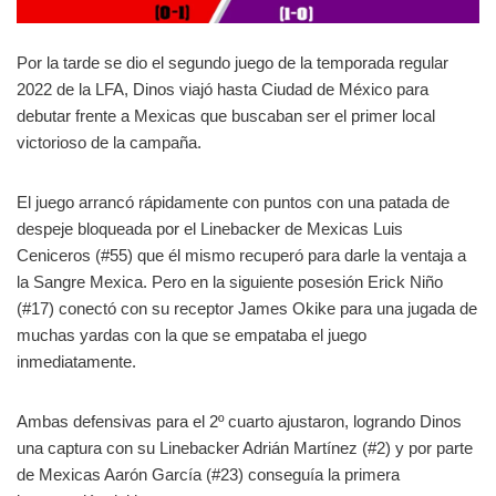
Por la tarde se dio el segundo juego de la temporada regular
2022 de la LFA, Dinos viajó hasta Ciudad de México para
debutar frente a Mexicas que buscaban ser el primer local
victorioso de la campaña.
El juego arrancó rápidamente con puntos con una patada de
despeje bloqueada por el Linebacker de Mexicas Luis
Ceniceros (#55) que él mismo recuperó para darle la ventaja a
la Sangre Mexica. Pero en la siguiente posesión Erick Niño
(#17) conectó con su receptor James Okike para una jugada de
muchas yardas con la que se empataba el juego
inmediatamente.
Ambas defensivas para el 2º cuarto ajustaron, logrando Dinos
una captura con su Linebacker Adrián Martínez (#2) y por parte
de Mexicas Aarón García (#23) conseguía la primera