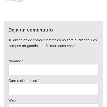
En "cronicas"
Deja un comentario
Tu dirección de correo electrónico no será publicada.
Los
campos obligatorios están marcados con
*
Nombre
*
Correo electrónico
*
Web