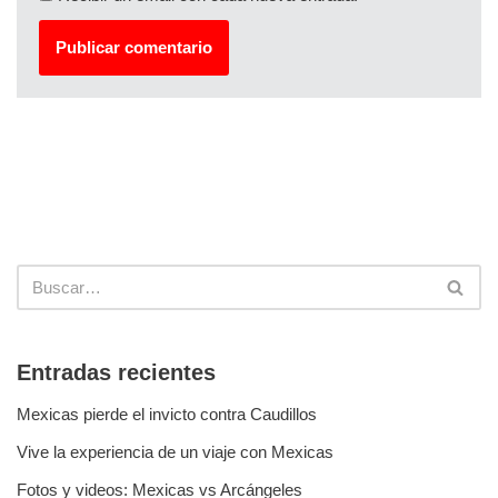
Entradas recientes
Mexicas pierde el invicto contra Caudillos
Vive la experiencia de un viaje con Mexicas
Fotos y videos: Mexicas vs Arcángeles