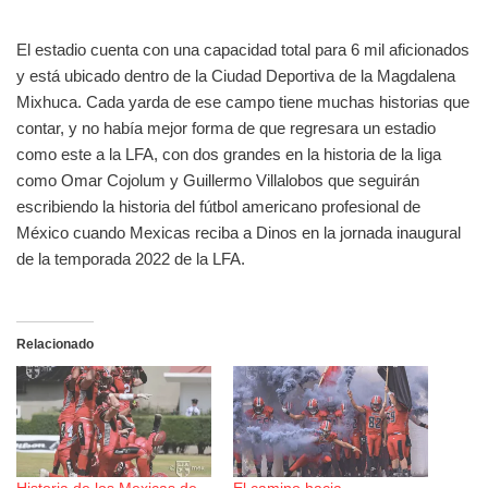
El estadio cuenta con una capacidad total para 6 mil aficionados
y está ubicado dentro de la Ciudad Deportiva de la Magdalena
Mixhuca. Cada yarda de ese campo tiene muchas historias que
contar, y no había mejor forma de que regresara un estadio
como este a la LFA, con dos grandes en la historia de la liga
como Omar Cojolum y Guillermo Villalobos que seguirán
escribiendo la historia del fútbol americano profesional de
México cuando Mexicas reciba a Dinos en la jornada inaugural
de la temporada 2022 de la LFA.
Relacionado
Historia de los Mexicas de
El camino hacia