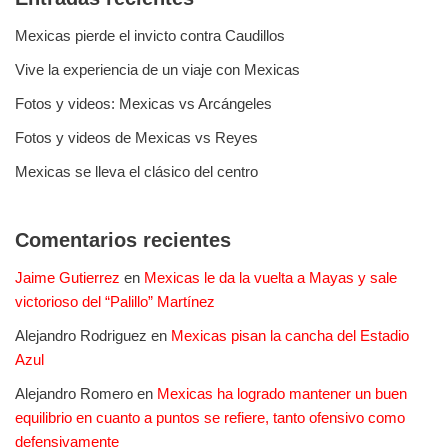
Mexicas pierde el invicto contra Caudillos
Vive la experiencia de un viaje con Mexicas
Fotos y videos: Mexicas vs Arcángeles
Fotos y videos de Mexicas vs Reyes
Mexicas se lleva el clásico del centro
Comentarios recientes
Jaime Gutierrez
en
Mexicas le da la vuelta a Mayas y sale
victorioso del “Palillo” Martínez
Alejandro Rodriguez
en
Mexicas pisan la cancha del Estadio
Azul
Alejandro Romero
en
Mexicas ha logrado mantener un buen
equilibrio en cuanto a puntos se refiere, tanto ofensivo como
defensivamente