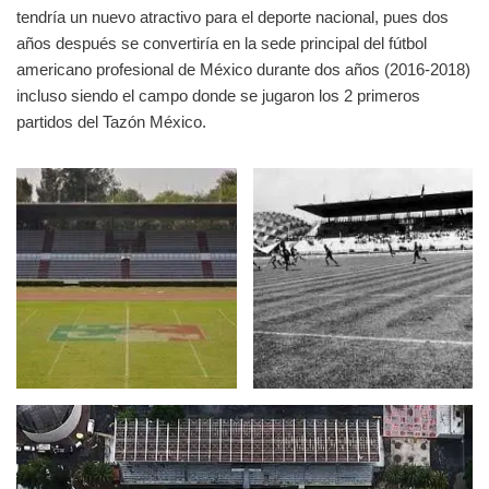
tendría un nuevo atractivo para el deporte nacional, pues dos
años después se convertiría en la sede principal del fútbol
americano profesional de México durante dos años (2016-2018)
incluso siendo el campo donde se jugaron los 2 primeros
partidos del Tazón México.