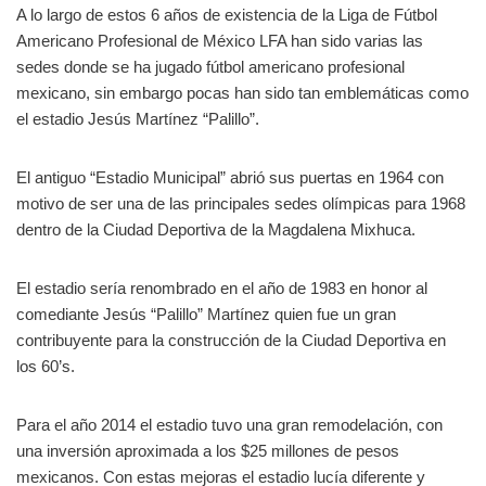
A lo largo de estos 6 años de existencia de la Liga de Fútbol
Americano Profesional de México LFA han sido varias las
sedes donde se ha jugado fútbol americano profesional
mexicano, sin embargo pocas han sido tan emblemáticas como
el estadio Jesús Martínez “Palillo”.
El antiguo “Estadio Municipal” abrió sus puertas en 1964 con
motivo de ser una de las principales sedes olímpicas para 1968
dentro de la Ciudad Deportiva de la Magdalena Mixhuca.
El estadio sería renombrado en el año de 1983 en honor al
comediante Jesús “Palillo” Martínez quien fue un gran
contribuyente para la construcción de la Ciudad Deportiva en
los 60’s.
Para el año 2014 el estadio tuvo una gran remodelación, con
una inversión aproximada a los $25 millones de pesos
mexicanos. Con estas mejoras el estadio lucía diferente y