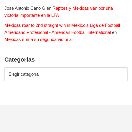
José Antonio Cano G
en
Raptors y Mexicas van por una
victoria importante en la LFA
Mexicas roar to 2nd straight win in Mexico's Liga de Football
Americano Profesional - American Football International
en
Mexicas suma su segunda victoria
Categorías