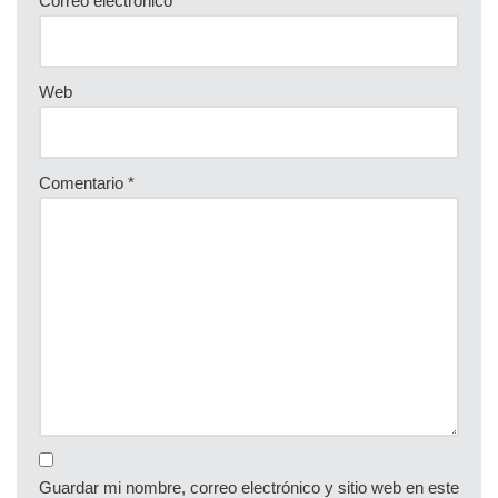
Correo electrónico
*
Web
Comentario
*
Guardar mi nombre, correo electrónico y sitio web en este