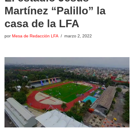
Martínez “Palillo” la
casa de la LFA
por
Mesa de Redacción LFA
marzo 2, 2022