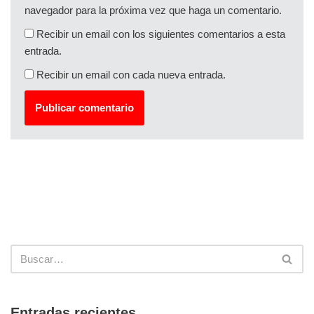
navegador para la próxima vez que haga un comentario.
Recibir un email con los siguientes comentarios a esta
entrada.
Recibir un email con cada nueva entrada.
Entradas recientes