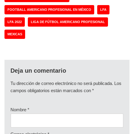
FOOTBALL AMERICANO PROFESIONAL EN MÉXICO
LFA
LFA 2022
LIGA DE FÚTBOL AMERICANO PROFESIONAL
MEXICAS
Deja un comentario
Tu dirección de correo electrónico no será publicada.
Los
campos obligatorios están marcados con
*
Nombre
*