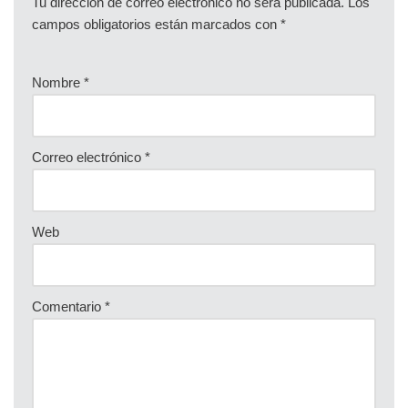
Tu dirección de correo electrónico no será publicada.
Los
campos obligatorios están marcados con
*
Nombre
*
Correo electrónico
*
Web
Comentario
*