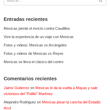
Entradas recientes
Mexicas pierde el invicto contra Caudillos
Vive la experiencia de un viaje con Mexicas
Fotos y videos: Mexicas vs Arcángeles
Fotos y videos de Mexicas vs Reyes
Mexicas se lleva el clásico del centro
Comentarios recientes
Jaime Gutierrez
en
Mexicas le da la vuelta a Mayas y sale
victorioso del “Palillo” Martínez
Alejandro Rodriguez
en
Mexicas pisan la cancha del Estadio
Azul