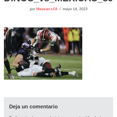
por
Mexicas LFA
mayo 14, 2023
Deja un comentario