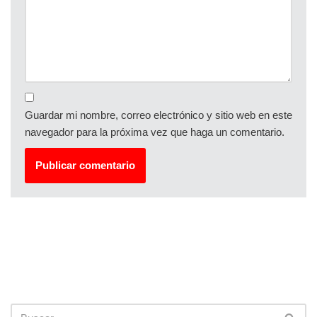
Guardar mi nombre, correo electrónico y sitio web en este
navegador para la próxima vez que haga un comentario.