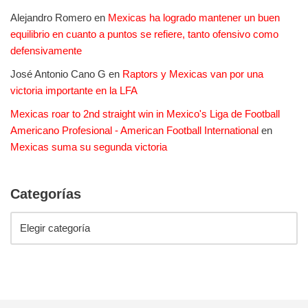
Alejandro Romero
en
Mexicas ha logrado mantener un buen
equilibrio en cuanto a puntos se refiere, tanto ofensivo como
defensivamente
José Antonio Cano G
en
Raptors y Mexicas van por una
victoria importante en la LFA
Mexicas roar to 2nd straight win in Mexico's Liga de Football
Americano Profesional - American Football International
en
Mexicas suma su segunda victoria
Categorías