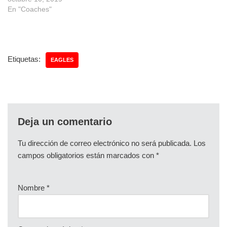
En "Coaches"
Etiquetas:
EAGLES
Deja un comentario
Tu dirección de correo electrónico no será publicada.
Los
campos obligatorios están marcados con
*
Nombre
*