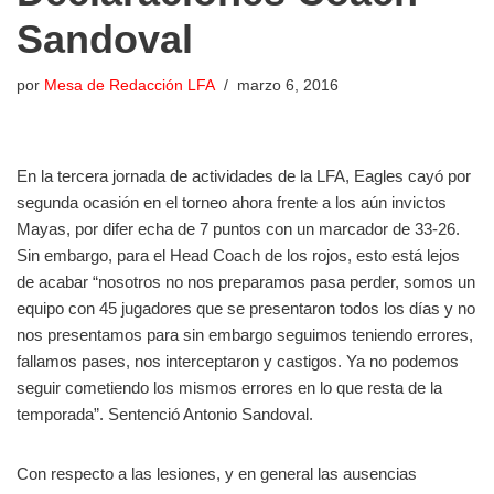
Sandoval
por
Mesa de Redacción LFA
marzo 6, 2016
En la tercera jornada de actividades de la LFA, Eagles cayó por
segunda ocasión en el torneo ahora frente a los aún invictos
Mayas, por difer echa de 7 puntos con un marcador de 33-26.
Sin embargo, para el Head Coach de los rojos, esto está lejos
de acabar “nosotros no nos preparamos pasa perder, somos un
equipo con 45 jugadores que se presentaron todos los días y no
nos presentamos para
sin embargo seguimos teniendo errores,
fallamos pases, nos interceptaron y castigos. Ya no podemos
seguir cometiendo los mismos errores en lo que resta de la
temporada”. Sentenció Antonio Sandoval.
Con respecto a las lesiones, y en general las ausencias