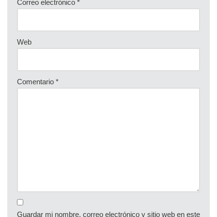
Correo electrónico
*
Web
Comentario
*
Guardar mi nombre, correo electrónico y sitio web en este