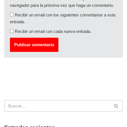
navegador para la próxima vez que haga un comentario.
Recibir un email con los siguientes comentarios a esta
entrada.
Recibir un email con cada nueva entrada.