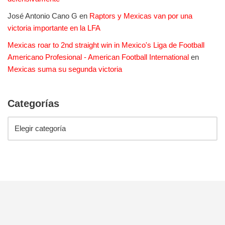
José Antonio Cano G
en
Raptors y Mexicas van por una
victoria importante en la LFA
Mexicas roar to 2nd straight win in Mexico's Liga de Football
Americano Profesional - American Football International
en
Mexicas suma su segunda victoria
Categorías