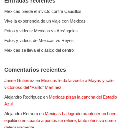
Entradas recientes
Mexicas pierde el invicto contra Caudillos
Vive la experiencia de un viaje con Mexicas
Fotos y videos: Mexicas vs Arcángeles
Fotos y videos de Mexicas vs Reyes
Mexicas se lleva el clásico del centro
Comentarios recientes
Jaime Gutierrez
en
Mexicas le da la vuelta a Mayas y sale
victorioso del “Palillo” Martínez
Alejandro Rodriguez
en
Mexicas pisan la cancha del Estadio
Azul
Alejandro Romero
en
Mexicas ha logrado mantener un buen
equilibrio en cuanto a puntos se refiere, tanto ofensivo como
defensivamente