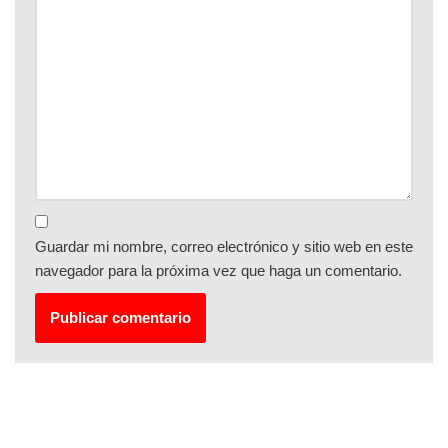
Guardar mi nombre, correo electrónico y sitio web en este
navegador para la próxima vez que haga un comentario.