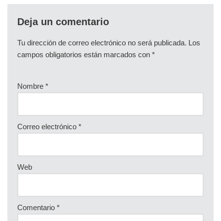
Deja un comentario
Tu dirección de correo electrónico no será publicada.
Los
campos obligatorios están marcados con
*
Nombre
*
Correo electrónico
*
Web
Comentario
*