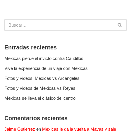
Entradas recientes
Mexicas pierde el invicto contra Caudillos
Vive la experiencia de un viaje con Mexicas
Fotos y videos: Mexicas vs Arcángeles
Fotos y videos de Mexicas vs Reyes
Mexicas se lleva el clásico del centro
Comentarios recientes
Jaime Gutierrez
en
Mexicas le da la vuelta a Mayas y sale