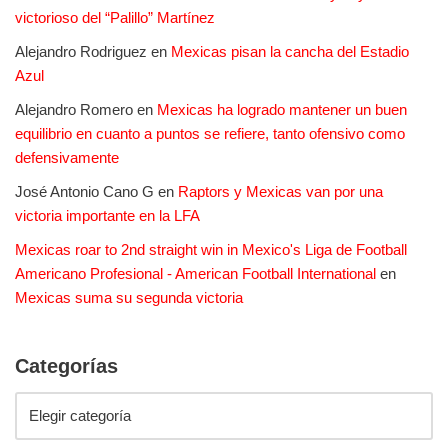
victorioso del “Palillo” Martínez
Alejandro Rodriguez
en
Mexicas pisan la cancha del Estadio
Azul
Alejandro Romero
en
Mexicas ha logrado mantener un buen
equilibrio en cuanto a puntos se refiere, tanto ofensivo como
defensivamente
José Antonio Cano G
en
Raptors y Mexicas van por una
victoria importante en la LFA
Mexicas roar to 2nd straight win in Mexico's Liga de Football
Americano Profesional - American Football International
en
Mexicas suma su segunda victoria
Categorías