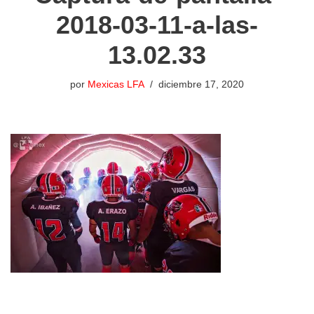
2018-03-11-a-las-
13.02.33
por
Mexicas LFA
diciembre 17, 2020