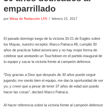
emparrillado
por
Mesa de Redacción LFA
febrero 21, 2017
El pasado domingo luego de la victoria 33-21 de Eagles sobre
los Mayas, nuestro receptor, Marco Patraca #8, cumplió 30
años de practicar futbol americano y no hay mejor forma de
celebrar que anotando un Touchdown en el partido inaugural de
tu equipo y sacar la victoria frente al campeón defensor.
“Doy gracias a Dios que después de 30 años puedo seguir
jugando; me siento bien el equipo, me dan la oportunidad de ser
yo, y creen que a pesar de tener 37 años de edad aún puedo
hacer las cosas”, declaró Marco Patraca.
Al hacer referencia sobre la victoria frente al campeón defensor