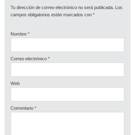
Tu dirección de correo electrónico no será publicada.
Los
campos obligatorios están marcados con
*
Nombre
*
Correo electrónico
*
Web
Comentario
*