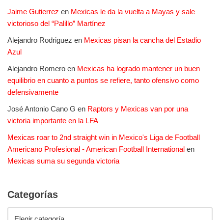
Jaime Gutierrez
en
Mexicas le da la vuelta a Mayas y sale
victorioso del “Palillo” Martínez
Alejandro Rodriguez
en
Mexicas pisan la cancha del Estadio
Azul
Alejandro Romero
en
Mexicas ha logrado mantener un buen
equilibrio en cuanto a puntos se refiere, tanto ofensivo como
defensivamente
José Antonio Cano G
en
Raptors y Mexicas van por una
victoria importante en la LFA
Mexicas roar to 2nd straight win in Mexico's Liga de Football
Americano Profesional - American Football International
en
Mexicas suma su segunda victoria
Categorías