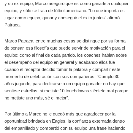
y su ex equipo, Marco aseguró que es como ganarle a cualquier
equipo, y sólo se trata de fútbol americano. “Lo que importa es
jugar como equipo, ganar y conseguir el éxito juntos” afirmó
Patraca.
Marco Patraca, entre muchas cosas se distingue por su forma
de pensar, esa filosofía que puede servir de motivación para el
equipo; como al final de cada partido, los coaches hablan sobre
el desempeño del equipo en general y acabando ellos fue
cuando el receptor decidió tomar la palabra y compartir este
momento de celebración con sus compañeros. “Cumplo 30
años jugando, para dedicarse a un equipo ganador no hay que
sentirse estrellas, si metiste 10 touchdowns siéntete mal porque
no metiste uno más, sé el mejor”.
Por último a Marco no le quedó más que agradecer por la
oportunidad brindada en Eagles, la confianza externada dentro
del emparrillado y compartió con su equipo una frase haciendo