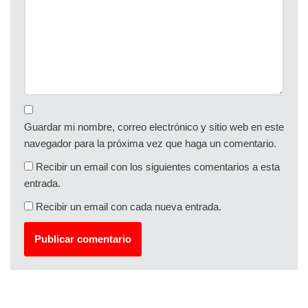
Guardar mi nombre, correo electrónico y sitio web en este
navegador para la próxima vez que haga un comentario.
Recibir un email con los siguientes comentarios a esta
entrada.
Recibir un email con cada nueva entrada.