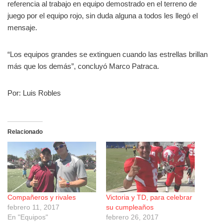
referencia al trabajo en equipo demostrado en el terreno de
juego por el equipo rojo, sin duda alguna a todos les llegó el
mensaje.
“Los equipos grandes se extinguen cuando las estrellas brillan
más que los demás”, concluyó Marco Patraca.
Por: Luis Robles
Relacionado
Compañeros y rivales
Victoria y TD, para celebrar
febrero 11, 2017
su cumpleaños
En "Equipos"
febrero 26, 2017