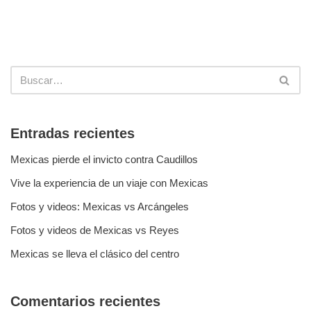
Entradas recientes
Mexicas pierde el invicto contra Caudillos
Vive la experiencia de un viaje con Mexicas
Fotos y videos: Mexicas vs Arcángeles
Fotos y videos de Mexicas vs Reyes
Mexicas se lleva el clásico del centro
Comentarios recientes