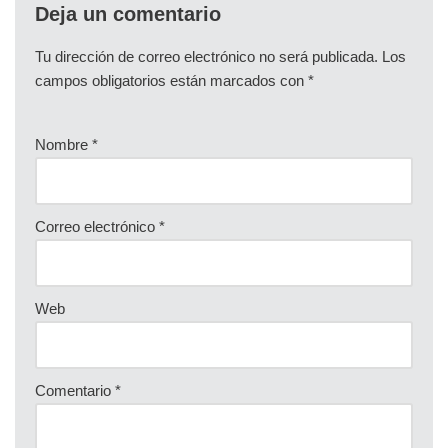
Deja un comentario
Tu dirección de correo electrónico no será publicada.
Los
campos obligatorios están marcados con
*
Nombre
*
Correo electrónico
*
Web
Comentario
*