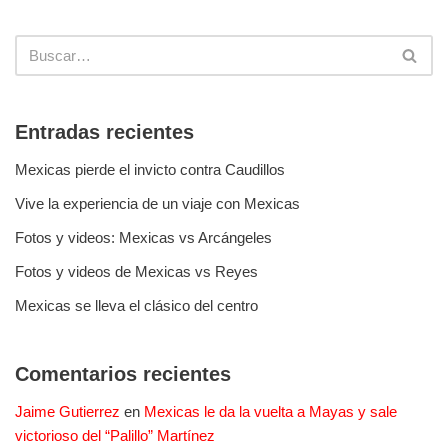
Entradas recientes
Mexicas pierde el invicto contra Caudillos
Vive la experiencia de un viaje con Mexicas
Fotos y videos: Mexicas vs Arcángeles
Fotos y videos de Mexicas vs Reyes
Mexicas se lleva el clásico del centro
Comentarios recientes
Jaime Gutierrez
en
Mexicas le da la vuelta a Mayas y sale
victorioso del “Palillo” Martínez