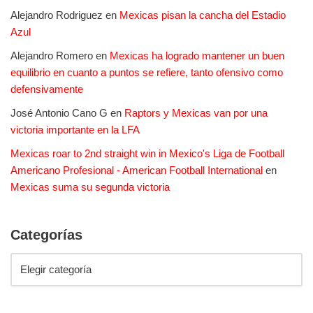
Alejandro Rodriguez
en
Mexicas pisan la cancha del Estadio
Azul
Alejandro Romero
en
Mexicas ha logrado mantener un buen
equilibrio en cuanto a puntos se refiere, tanto ofensivo como
defensivamente
José Antonio Cano G
en
Raptors y Mexicas van por una
victoria importante en la LFA
Mexicas roar to 2nd straight win in Mexico's Liga de Football
Americano Profesional - American Football International
en
Mexicas suma su segunda victoria
Categorías