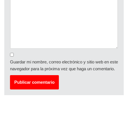
Guardar mi nombre, correo electrónico y sitio web en este
navegador para la próxima vez que haga un comentario.