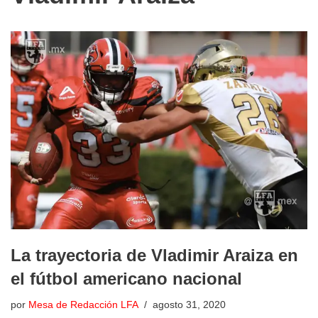
La trayectoria de Vladimir Araiza en
el fútbol americano nacional
por
Mesa de Redacción LFA
agosto 31, 2020