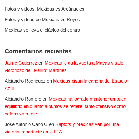
Fotos y videos: Mexicas vs Arcángeles
Fotos y videos de Mexicas vs Reyes
Mexicas se lleva el clásico del centro
Comentarios recientes
Jaime Gutierrez
en
Mexicas le da la vuelta a Mayas y sale
victorioso del “Palillo” Martínez
Alejandro Rodriguez
en
Mexicas pisan la cancha del Estadio
Azul
Alejandro Romero
en
Mexicas ha logrado mantener un buen
equilibrio en cuanto a puntos se refiere, tanto ofensivo como
defensivamente
José Antonio Cano G
en
Raptors y Mexicas van por una
victoria importante en la LFA