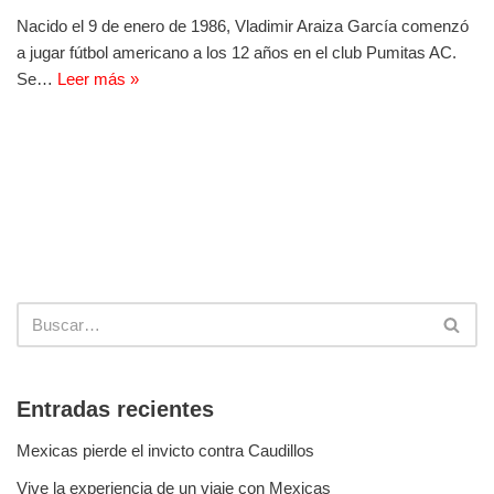
Nacido el 9 de enero de 1986, Vladimir Araiza García comenzó
a jugar fútbol americano a los 12 años en el club Pumitas AC.
Se…
Leer más »
Entradas recientes
Mexicas pierde el invicto contra Caudillos
Vive la experiencia de un viaje con Mexicas