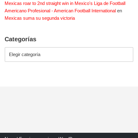
Mexicas roar to 2nd straight win in Mexico's Liga de Football
Americano Profesional - American Football International
en
Mexicas suma su segunda victoria
Categorías