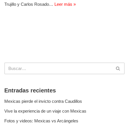
Trujillo y Carlos Rosado…
Leer más »
Entradas recientes
Mexicas pierde el invicto contra Caudillos
Vive la experiencia de un viaje con Mexicas
Fotos y videos: Mexicas vs Arcángeles