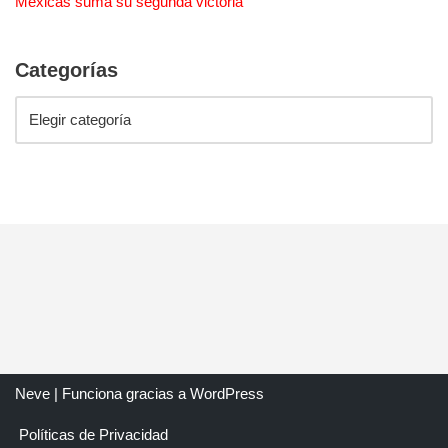
Mexicas suma su segunda victoria
Categorías
Neve
| Funciona gracias a
WordPress
Políticas de Privacidad