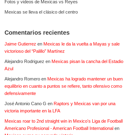
Fotos y videos de Mexicas vs Reyes
Mexicas se lleva el clásico del centro
Comentarios recientes
Jaime Gutierrez
en
Mexicas le da la vuelta a Mayas y sale
victorioso del “Palillo” Martínez
Alejandro Rodriguez
en
Mexicas pisan la cancha del Estadio
Azul
Alejandro Romero
en
Mexicas ha logrado mantener un buen
equilibrio en cuanto a puntos se refiere, tanto ofensivo como
defensivamente
José Antonio Cano G
en
Raptors y Mexicas van por una
victoria importante en la LFA
Mexicas roar to 2nd straight win in Mexico's Liga de Football
Americano Profesional - American Football International
en