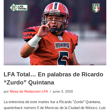
LFA Total… En palabras de Ricardo
“Zurdo” Quintana
por
Mesa de Redacción LFA
junio 3, 2020
La entrevista de este martes fue a Ricardo “Zurdo” Quintana,
quarterback número 5 de Mexicas de la Ciudad de México. Luis