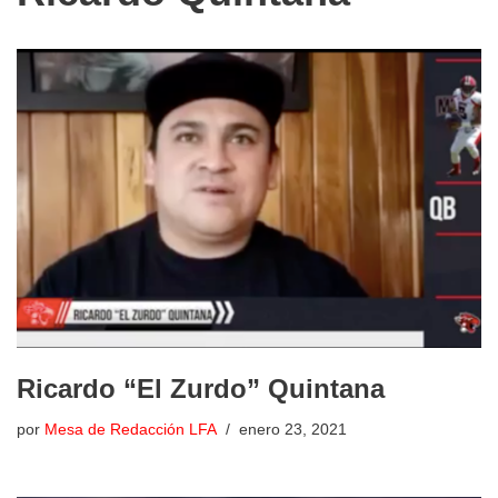
Ricardo “El Zurdo” Quintana
por
Mesa de Redacción LFA
enero 23, 2021