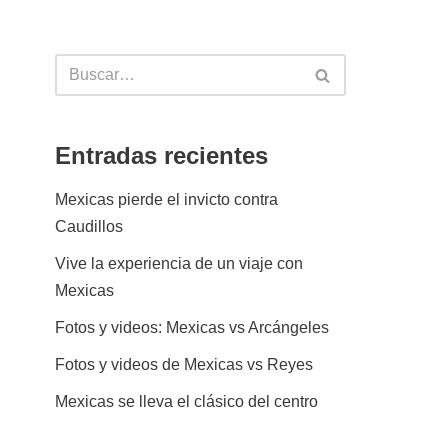
Entradas recientes
Mexicas pierde el invicto contra
Caudillos
Vive la experiencia de un viaje con
Mexicas
Fotos y videos: Mexicas vs Arcángeles
Fotos y videos de Mexicas vs Reyes
Mexicas se lleva el clásico del centro