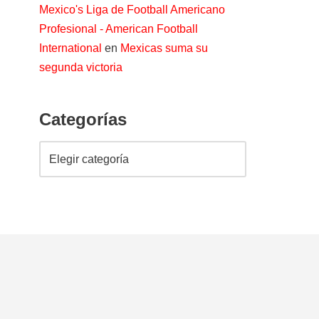
Mexico's Liga de Football Americano
Profesional - American Football
International
en
Mexicas suma su
segunda victoria
Categorías