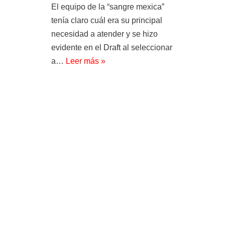
El equipo de la “sangre mexica”
tenía claro cuál era su principal
necesidad a atender y se hizo
evidente en el Draft al seleccionar
a…
Leer más »