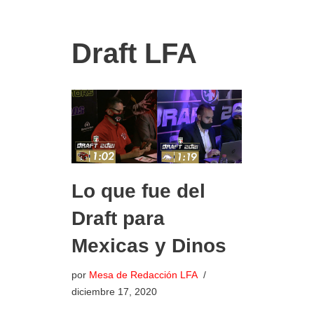
Draft LFA
Lo que fue del
Draft para
Mexicas y Dinos
por
Mesa de Redacción LFA
diciembre 17, 2020