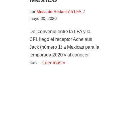
por
Mesa de Redacción LFA
mayo 30, 2020
Del convenio entre la LFA y la
CFL llegó el receptor Achelaus
Jack (número 1) a Mexicas para la
temporada 2020 y al conocer
sus…
Leer más »