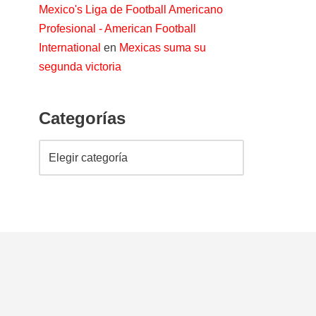
Mexico's Liga de Football Americano
Profesional - American Football
International
en
Mexicas suma su
segunda victoria
Categorías