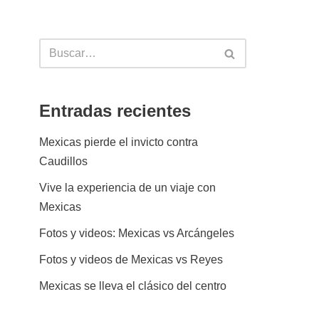
Entradas recientes
Mexicas pierde el invicto contra
Caudillos
Vive la experiencia de un viaje con
Mexicas
Fotos y videos: Mexicas vs Arcángeles
Fotos y videos de Mexicas vs Reyes
Mexicas se lleva el clásico del centro