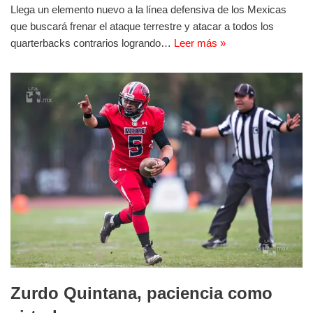
Llega un elemento nuevo a la línea defensiva de los Mexicas
que buscará frenar el ataque terrestre y atacar a todos los
quarterbacks contrarios logrando…
Leer más »
Zurdo Quintana, paciencia como