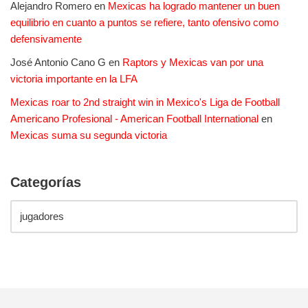
Alejandro Romero
en
Mexicas ha logrado mantener un buen
equilibrio en cuanto a puntos se refiere, tanto ofensivo como
defensivamente
José Antonio Cano G
en
Raptors y Mexicas van por una
victoria importante en la LFA
Mexicas roar to 2nd straight win in Mexico's Liga de Football
Americano Profesional - American Football International
en
Mexicas suma su segunda victoria
Categorías