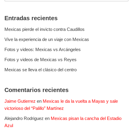
Entradas recientes
Mexicas pierde el invicto contra Caudillos
Vive la experiencia de un viaje con Mexicas
Fotos y videos: Mexicas vs Arcángeles
Fotos y videos de Mexicas vs Reyes
Mexicas se lleva el clásico del centro
Comentarios recientes
Jaime Gutierrez
en
Mexicas le da la vuelta a Mayas y sale
victorioso del “Palillo” Martínez
Alejandro Rodriguez
en
Mexicas pisan la cancha del Estadio
Azul