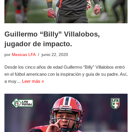
Guillermo “Billy” Villalobos,
jugador de impacto.
por
Mexicas LFA
junio 22, 2020
Desde los cinco años de edad Guillermo “Billy” Villalobos entró
en el fútbol americano con la inspiración y guía de su padre. Así,
a muy…
Leer más »