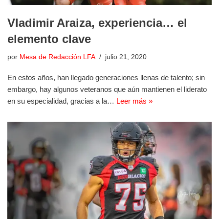
Vladimir Araiza, experiencia… el
elemento clave
por
Mesa de Redacción LFA
julio 21, 2020
En estos años, han llegado generaciones llenas de talento; sin
embargo, hay algunos veteranos que aún mantienen el liderato
en su especialidad, gracias a la…
Leer más »