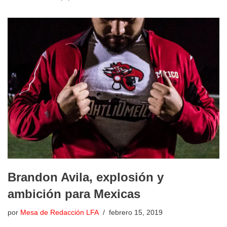
Brandon Avila, explosión y
ambición para Mexicas
por
Mesa de Redacción LFA
febrero 15, 2019