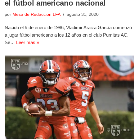
el fútbol americano nacional
por
Mesa de Redacción LFA
agosto 31, 2020
Nacido el 9 de enero de 1986, Vladimir Araiza García comenzó
a jugar fútbol americano a los 12 años en el club Pumitas AC.
Se…
Leer más »