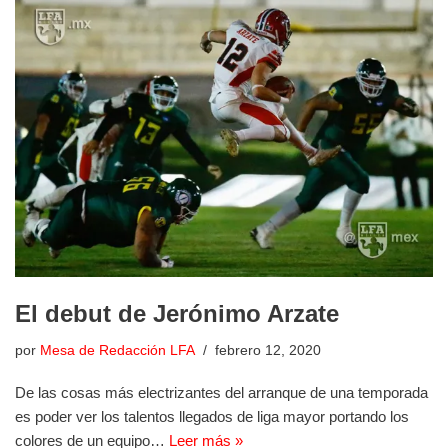
El debut de Jerónimo Arzate
por
Mesa de Redacción LFA
febrero 12, 2020
De las cosas más electrizantes del arranque de una temporada
es poder ver los talentos llegados de liga mayor portando los
colores de un equipo…
Leer más »