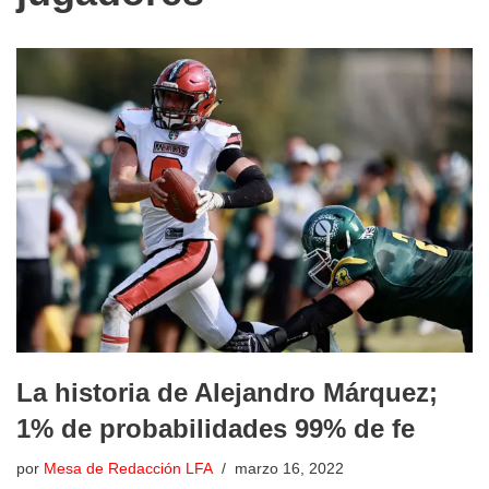
La historia de Alejandro Márquez;
1% de probabilidades 99% de fe
por
Mesa de Redacción LFA
marzo 16, 2022