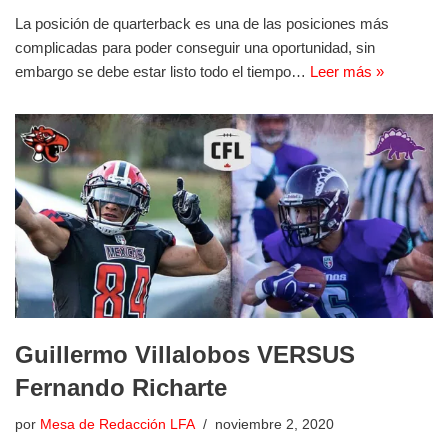
La posición de quarterback es una de las posiciones más
complicadas para poder conseguir una oportunidad, sin
embargo se debe estar listo todo el tiempo…
Leer más »
Guillermo Villalobos VERSUS
Fernando Richarte
por
Mesa de Redacción LFA
noviembre 2, 2020