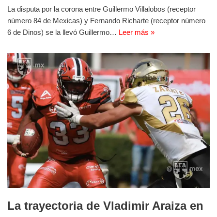
La disputa por la corona entre Guillermo Villalobos (receptor
número 84 de Mexicas) y Fernando Richarte (receptor número
6 de Dinos) se la llevó Guillermo…
Leer más »
La trayectoria de Vladimir Araiza en