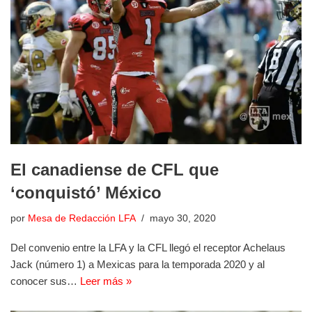
El canadiense de CFL que
‘conquistó’ México
por
Mesa de Redacción LFA
mayo 30, 2020
Del convenio entre la LFA y la CFL llegó el receptor Achelaus
Jack (número 1) a Mexicas para la temporada 2020 y al
conocer sus…
Leer más »