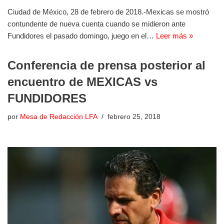
Ciudad de México, 28 de febrero de 2018.-Mexicas se mostró
contundente de nueva cuenta cuando se midieron ante
Fundidores el pasado domingo, juego en el…
Leer más »
Conferencia de prensa posterior al
encuentro de MEXICAS vs
FUNDIDORES
por
Mesa de Redacción LFA
febrero 25, 2018