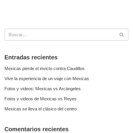
Entradas recientes
Mexicas pierde el invicto contra Caudillos
Vive la experiencia de un viaje con Mexicas
Fotos y videos: Mexicas vs Arcángeles
Fotos y videos de Mexicas vs Reyes
Mexicas se lleva el clásico del centro
Comentarios recientes