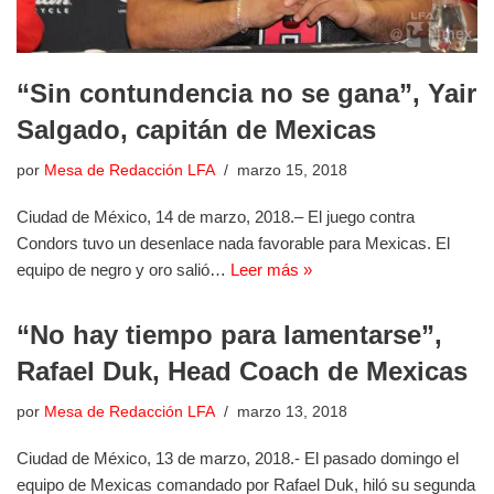
“Sin contundencia no se gana”, Yair
Salgado, capitán de Mexicas
por
Mesa de Redacción LFA
marzo 15, 2018
Ciudad de México, 14 de marzo, 2018.– El juego contra
Condors tuvo un desenlace nada favorable para Mexicas. El
equipo de negro y oro salió…
Leer más »
“No hay tiempo para lamentarse”,
Rafael Duk, Head Coach de Mexicas
por
Mesa de Redacción LFA
marzo 13, 2018
Ciudad de México, 13 de marzo, 2018.- El pasado domingo el
equipo de Mexicas comandado por Rafael Duk, hiló su segunda