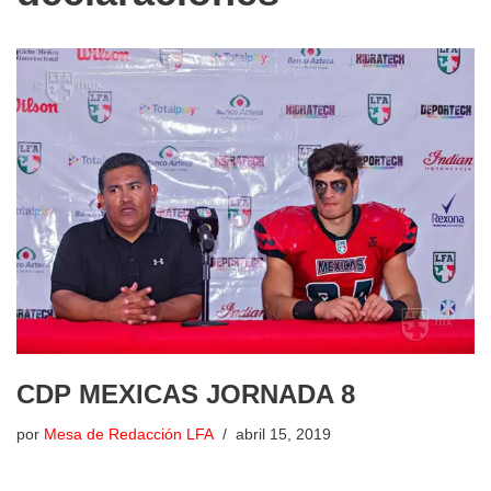
CDP MEXICAS JORNADA 8
por
Mesa de Redacción LFA
abril 15, 2019