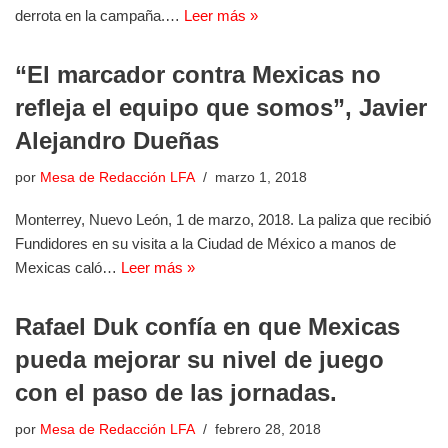
derrota en la campaña.…
Leer más »
“El marcador contra Mexicas no
refleja el equipo que somos”, Javier
Alejandro Dueñas
por
Mesa de Redacción LFA
marzo 1, 2018
Monterrey, Nuevo León, 1 de marzo, 2018. La paliza que recibió
Fundidores en su visita a la Ciudad de México a manos de
Mexicas caló…
Leer más »
Rafael Duk confía en que Mexicas
pueda mejorar su nivel de juego
con el paso de las jornadas.
por
Mesa de Redacción LFA
febrero 28, 2018