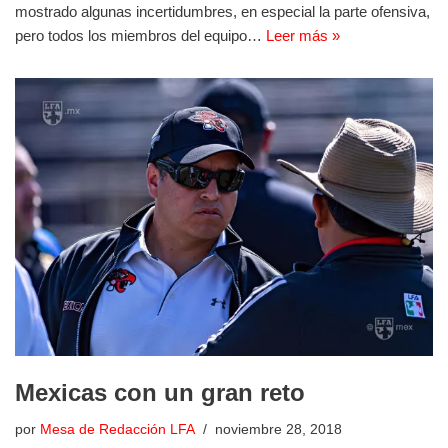
mostrado algunas incertidumbres, en especial la parte ofensiva,
pero todos los miembros del equipo…
Leer más »
Mexicas con un gran reto
por
Mesa de Redacción LFA
noviembre 28, 2018