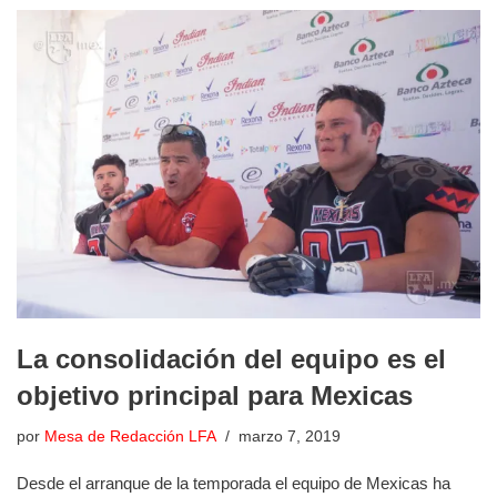
La consolidación del equipo es el
objetivo principal para Mexicas
por
Mesa de Redacción LFA
marzo 7, 2019
Desde el arranque de la temporada el equipo de Mexicas ha