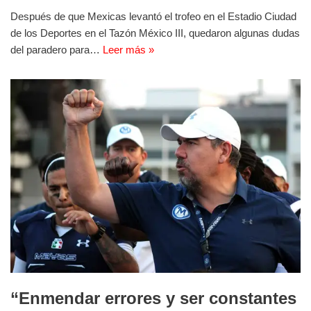
Después de que Mexicas levantó el trofeo en el Estadio Ciudad
de los Deportes en el Tazón México III, quedaron algunas dudas
del paradero para…
Leer más »
“Enmendar errores y ser constantes