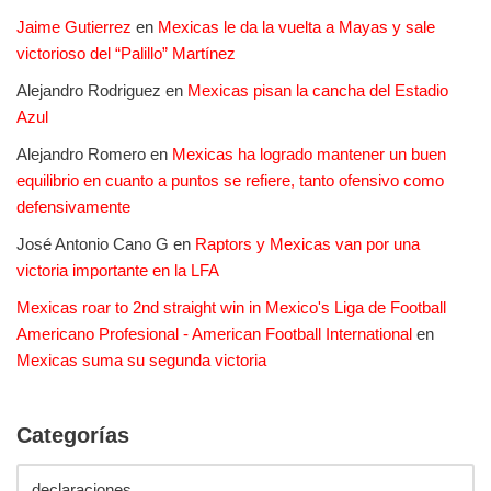
Jaime Gutierrez
en
Mexicas le da la vuelta a Mayas y sale
victorioso del “Palillo” Martínez
Alejandro Rodriguez
en
Mexicas pisan la cancha del Estadio
Azul
Alejandro Romero
en
Mexicas ha logrado mantener un buen
equilibrio en cuanto a puntos se refiere, tanto ofensivo como
defensivamente
José Antonio Cano G
en
Raptors y Mexicas van por una
victoria importante en la LFA
Mexicas roar to 2nd straight win in Mexico's Liga de Football
Americano Profesional - American Football International
en
Mexicas suma su segunda victoria
Categorías