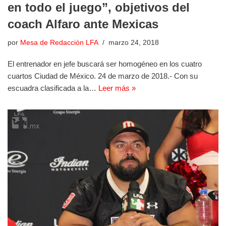
en todo el juego”, objetivos del
coach Alfaro ante Mexicas
por
Mesa de Redacción LFA
marzo 24, 2018
El entrenador en jefe buscará ser homogéneo en los cuatro
cuartos Ciudad de México. 24 de marzo de 2018.- Con su
escuadra clasificada a la…
Leer más »